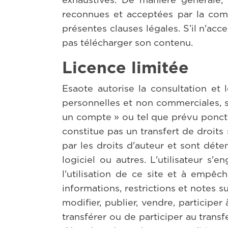
reconnues et acceptées par la comm
présentes clauses légales. S’il n'acce
pas télécharger son contenu.
Licence limitée
Esaote autorise la consultation et
personnelles et non commerciales, sa
un compte » ou tel que prévu ponctue
constitue pas un transfert de droits
par les droits d'auteur et sont dét
logiciel ou autres. L'utilisateur s'
l'utilisation de ce site et à empêc
informations, restrictions et notes su
modifier, publier, vendre, participer
transférer ou de participer au trans