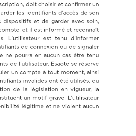
scription, doit choisir et confirmer un
arder les identifiants d'accès de son
 dispositifs et de garder avec soin,
compte, et il est informé et reconnaît
. L'utilisateur est tenu d'informer
tifiants de connexion ou de signaler
ote ne pourra en aucun cas être tenu
ts de l'utilisateur. Esaote se réserve
nuler un compte à tout moment, ainsi
fiants invalides ont été utilisés, ou
tion de la législation en vigueur, la
stituent un motif grave. L'utilisateur
ibilité légitime et ne violent aucun