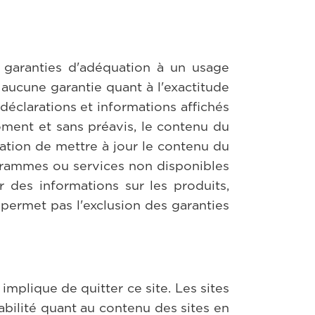
s garanties d'adéquation à un usage
 aucune garantie quant à l'exactitude
, déclarations et informations affichés
moment et sans préavis, le contenu du
igation de mettre à jour le contenu du
rogrammes ou services non disponibles
r des informations sur les produits,
 permet pas l'exclusion des garanties
implique de quitter ce site. Les sites
bilité quant au contenu des sites en