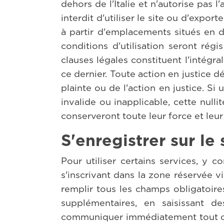
dehors de l'Italie et n'autorise pas 
interdit d'utiliser le site ou d'expor
à partir d'emplacements situés en de
conditions d'utilisation seront régi
clauses légales constituent l'intégral
ce dernier. Toute action en justice dé
plainte ou de l'action en justice. Si
invalide ou inapplicable, cette null
conserveront toute leur force et leur 
S'enregistrer sur le
Pour utiliser certains services, y 
s'inscrivant dans la zone réservée vi
remplir tous les champs obligatoires
supplémentaires, en saisissant de
communiquer immédiatement tout ch