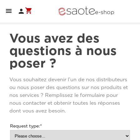
shopping_cart


e-shop
Vous avez des
questions à nous
poser ?
Vous souhaitez devenir l’un de nos distributeurs
ou nous poser des questions sur nos produits et
nos services ? Remplissez le formulaire pour
nous contacter et obtenir toutes les réponses
dont vous avez besoin.