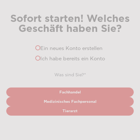
Sofort starten! Welches
Geschäft haben Sie?
Ein neues Konto erstellen
Ich habe bereits ein Konto
Was sind Sie?*
Fachhandel
Medizinisches Fachpersonal
Tierarzt