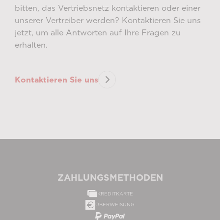
bitten, das Vertriebsnetz kontaktieren oder einer
unserer Vertreiber werden? Kontaktieren Sie uns
jetzt, um alle Antworten auf Ihre Fragen zu
erhalten.
Kontaktieren Sie uns
ZAHLUNGSMETHODEN
KREDITKARTE
ÜBERWEISUNG