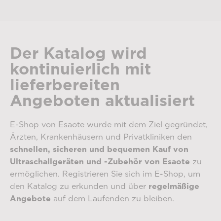
Der Katalog wird
kontinuierlich mit
lieferbereiten
Angeboten aktualisiert
E-Shop von Esaote wurde mit dem Ziel gegründet,
Ärzten, Krankenhäusern und Privatkliniken den
schnellen, sicheren und bequemen Kauf von
Ultraschallgeräten und -Zubehör von Esaote
zu
ermöglichen. Registrieren Sie sich im E-Shop, um
den Katalog zu erkunden und über
regelmäßige
Angebote
auf dem Laufenden zu bleiben.