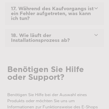
17. Während des Kaufvorgangs ist
ein Fehler aufgetreten, was kann
ich tun?
18. Wie läuft der
Installationsprozess ab?
Benötigen Sie Hilfe
oder Support?
Benötigen Sie Hilfe bei der Auswahl eines
Produkts oder möchten Sie uns um
Informationen zur Funktionsweise des E-Shops