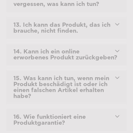
vergessen, was kann ich tun?
13. Ich kann das Produkt, das ich
brauche, nicht finden.
14. Kann ich ein online
erworbenes Produkt zurückgeben?
15. Was kann ich tun, wenn mein
Produkt beschädigt ist oder ich
einen falschen Artikel erhalten
habe?
16. Wie funktioniert eine
Produktgarantie?