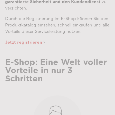
garantierte Sicherheit und den Kundendienst
zu
verzichten.
Durch die Registrierung im E-Shop können Sie den
Produktkatalog einsehen, schnell einkaufen und alle
Vorteile dieser Serviceleistung nutzen.
Jetzt registrieren
E-Shop: Eine Welt voller
Vorteile in nur 3
Schritten