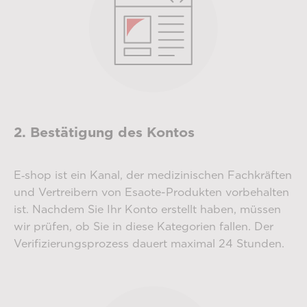
2. Bestätigung des Kontos
E‑shop ist ein Kanal, der medizinischen Fachkräften
und Vertreibern von Esaote-Produkten vorbehalten
ist. Nachdem Sie Ihr Konto erstellt haben, müssen
wir prüfen, ob Sie in diese Kategorien fallen. Der
Verifizierungsprozess dauert maximal 24 Stunden.