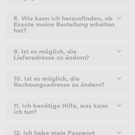
8. Wie kann ich herausfinden, ob
Esaote meine Bestellung erhalten
hat?
9. Ist es möglich, die
Lieferadresse zu ändern?
10. Ist es möglich, die
Rechnungsadresse zu ändern?
11. Ich benötige Hilfe, was kann
ich tun?
12. Ich habe mein Passwort