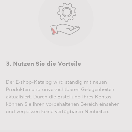
3. Nutzen Sie die Vorteile
Der E‑shop-Katalog wird ständig mit neuen
Produkten und unverzichtbaren Gelegenheiten
aktualisiert. Durch die Erstellung Ihres Kontos
können Sie Ihren vorbehaltenen Bereich einsehen
und verpassen keine verfügbaren Neuheiten.