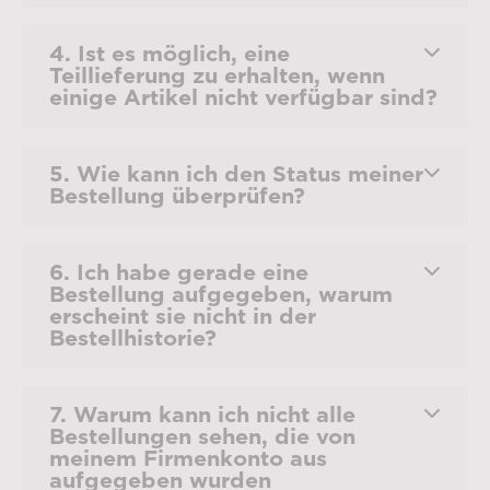
4. Ist es möglich, eine
Teillieferung zu erhalten, wenn
einige Artikel nicht verfügbar sind?
5. Wie kann ich den Status meiner
Bestellung überprüfen?
6. Ich habe gerade eine
Bestellung aufgegeben, warum
erscheint sie nicht in der
Bestellhistorie?
7. Warum kann ich nicht alle
Bestellungen sehen, die von
meinem Firmenkonto aus
aufgegeben wurden