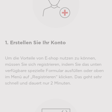
1. Erstellen Sie Ihr Konto
Um die Vorteile von E‑shop nutzen zu können,
müssen Sie sich registrieren, indem Sie das unten
verfügbare spezielle Formular ausfüllen oder oben
im Menü auf „Registrieren“ klicken. Das geht sehr
schnell und dauert nur 2 Minuten.