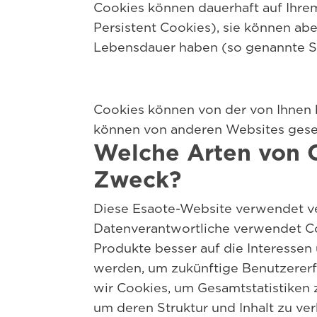
Cookies können dauerhaft auf Ihr
Persistent Cookies), sie können ab
Lebensdauer haben (so genannte S
Cookies können von der von Ihnen 
können von anderen Websites geset
Welche Arten von 
Zweck?
Diese Esaote-Website verwendet ve
Datenverantwortliche verwendet Co
Produkte besser auf die Interesse
werden, um zukünftige Benutzererf
wir Cookies, um Gesamtstatistiken z
um deren Struktur und Inhalt zu ver