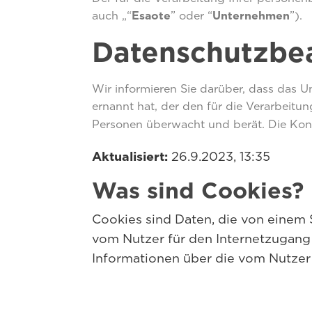
auch „“
Esaote
” oder “
Unternehmen
”).
Datenschutzbea
Wir informieren Sie darüber, dass das 
ernannt hat, der den für die Verarbeit
Personen überwacht und berät. Die Kon
Aktualisiert:
26.9.2023, 13:35
Was sind Cookies?
Cookies sind Daten, die von einem S
vom Nutzer für den Internetzugang
Informationen über die vom Nutzer