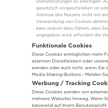
Dienstleistungen zu erbringen. A
gesetzlich vorgeschrieben ist ode
Adresse des Nutzers nicht mit a
Verwendung von Cookies ablehnen
kann jedoch dazu führen, dass Si
angegeben wird, erfordert die V
Funktionale Cookies
Diese Cookies ermöglichen mehr Fu
externen Dienstleistern oder unser
werden oder auch nicht, wenn Sie d
Media Sharing-Buttons - Melden Sie
Werbung / Tracking Cook
Diese Cookies werden von externen
mehrere Websites hinweg. Wenn Si
basierend auf Ihrem Benutzerprofil