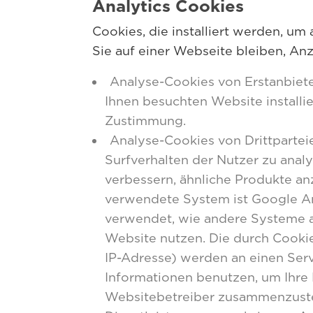
Analytics Cookies
Cookies, die installiert werden, um
Sie auf einer Webseite bleiben, Anz
Analyse-Cookies von Erstanbieter
Ihnen besuchten Website installie
Zustimmung.
Analyse-Cookies von Drittparteie
Surfverhalten der Nutzer zu analy
verbessern, ähnliche Produkte a
verwendete System ist Google An
verwendet, wie andere Systeme au
Website nutzen. Die durch Cookie
IP-Adresse) werden an einen Ser
Informationen benutzen, um Ihre 
Websitebetreiber zusammenzuste