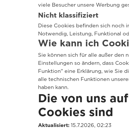
viele Besucher unsere Werbung ge
Nicht klassifiziert
Diese Cookies befinden sich noch i
Notwendig, Leistung, Funktional o
Wie kann ich Cooki
Sie können sich für alle außer den
Einstellungen so ändern, dass Cook
Funktion" eine Erklärung, wie Sie d
alle technischen Funktionen unsere
haben kann.
Die von uns au
Cookies sind
Aktualisiert:
15.7.2026, 02:23