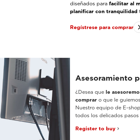
diseñados para
facilitar al
planificar con tranquilidad
t
Regístrese para comprar
Asesoramiento p
¿Desea que
le asesoremo
comprar
o que le guiemo
Nuestro equipo de E-shop 
todos los delicados pasos 
Register to buy