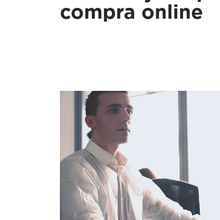
compra online