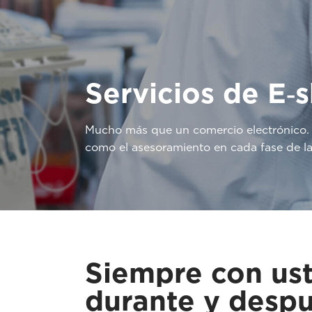
Servicios de E‑
Mucho más que un comercio electrónico.
como el asesoramiento en cada fase de la
Siempre con ust
durante y despu