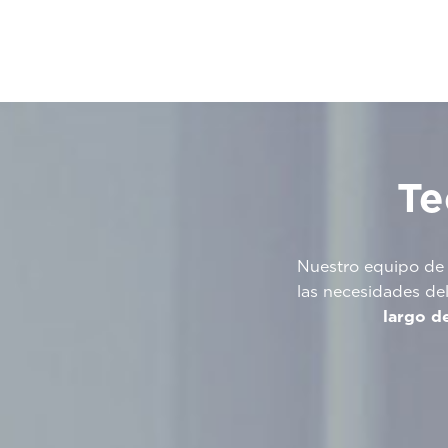
Te
Nuestro equipo de a
las necesidades del
largo de