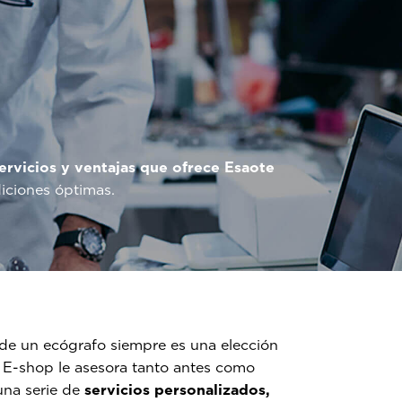
servicios y ventajas que ofrece Esaote
iciones óptimas.
e un ecógrafo siempre es una elección
 E-shop le asesora tanto antes como
na serie de
servicios personalizados,