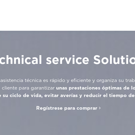
chnical service Soluti
sistencia técnica es rápido y eficiente y organiza su tr
 cliente para garantizar
unas prestaciones óptimas de lo
 su ciclo de vida, evitar averías y reducir el tiempo d
Regístrese para comprar