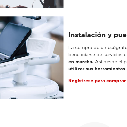
Instalación y pu
La compra de un ecógrafo 
beneficiarse de servicios e
en marcha.
Así desde el 
utilizar sus herramientas
Regístrese para comprar