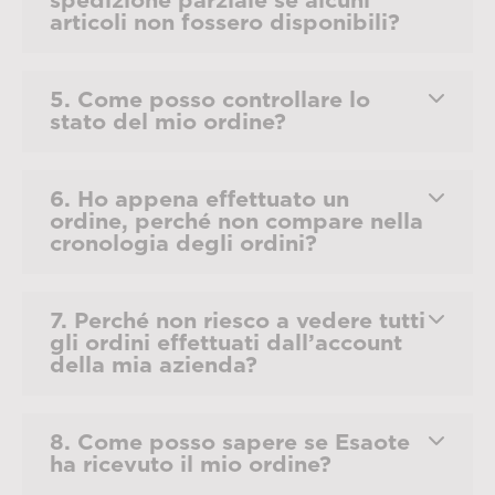
spedizione parziale se alcuni
articoli non fossero disponibili?
5. Come posso controllare lo
stato del mio ordine?
6. Ho appena effettuato un
ordine, perché non compare nella
cronologia degli ordini?
7. Perché non riesco a vedere tutti
gli ordini effettuati dall’account
della mia azienda?
8. Come posso sapere se Esaote
ha ricevuto il mio ordine?