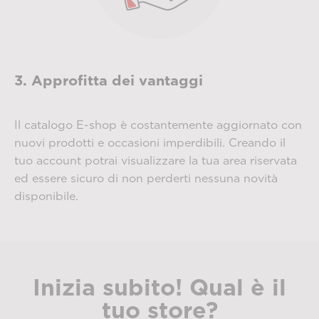
3. Approfitta dei vantaggi
Il catalogo E-shop è costantemente aggiornato con
nuovi prodotti e occasioni imperdibili. Creando il
tuo account potrai visualizzare la tua area riservata
ed essere sicuro di non perderti nessuna novità
disponibile.
Inizia subito! Qual è il
tuo store?