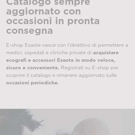
Catalogo sempre
aggiornato con
occasioni in pronta
consegna
E-shop Esaote nasce con l’obiettivo di permettere a
medici, ospedali e cliniche private di
acquistare
ecografi e accessori Esaote in modo veloce,
sicuro e conveniente.
Registrati su E-shop per
scoprire il catalogo e rimanere aggiornato sulle
occasioni periodiche.