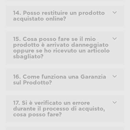
14. Posso restituire un prodotto
acquistato online?
15. Cosa posso fare se il mio
prodotto è arrivato danneggiato
oppure se ho ricevuto un articolo
sbagliato?
16. Come funziona una Garanzia
sul Prodotto?
17. Si è verificato un errore
durante il processo di acquisto,
cosa posso fare?