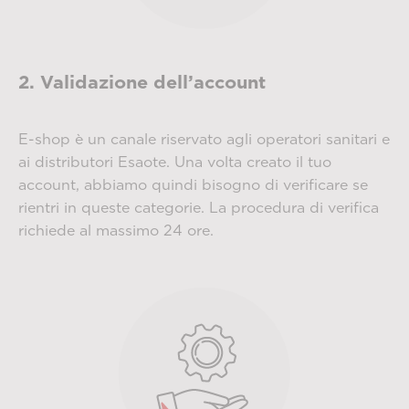
2. Validazione dell’account
E-shop è un canale riservato agli operatori sanitari e
ai distributori Esaote. Una volta creato il tuo
account, abbiamo quindi bisogno di verificare se
rientri in queste categorie. La procedura di verifica
richiede al massimo 24 ore.