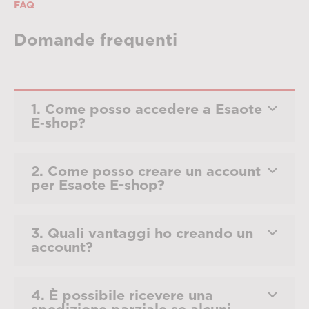
FAQ
Domande frequenti
1. Come posso accedere a Esaote
E‑shop?
2. Come posso creare un account
per Esaote E-shop?
3. Quali vantaggi ho creando un
account?
4. È possibile ricevere una