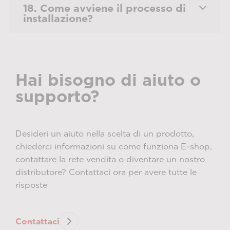
18. Come avviene il processo di
installazione?
Hai bisogno di aiuto o
supporto?
Desideri un aiuto nella scelta di un prodotto,
chiederci informazioni su come funziona E-shop,
contattare la rete vendita o diventare un nostro
distributore? Contattaci ora per avere tutte le
risposte
Contattaci