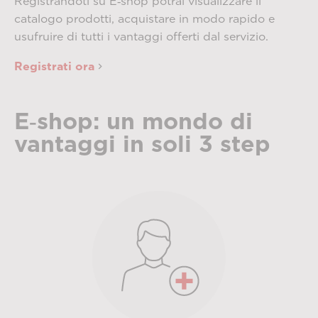
Registrandoti su E‑shop potrai visualizzare il
catalogo prodotti, acquistare in modo rapido e
usufruire di tutti i vantaggi offerti dal servizio.
Registrati ora
E‑shop: un mondo di
vantaggi in soli 3 step