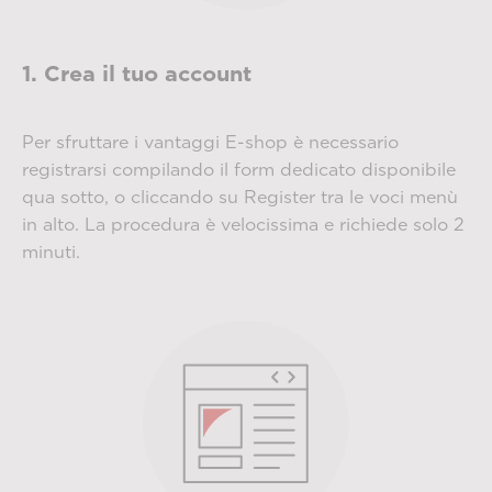
1. Crea il tuo account
Per sfruttare i vantaggi E-shop è necessario
registrarsi compilando il form dedicato disponibile
qua sotto, o cliccando su Register tra le voci menù
in alto. La procedura è velocissima e richiede solo 2
minuti.