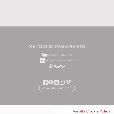
METODI DI PAGAMENTO
CARTA DI CREDITO
BONIFICO BANCARIO
Vai al sito corporate
Lingua
Vai alla Cookie Policy