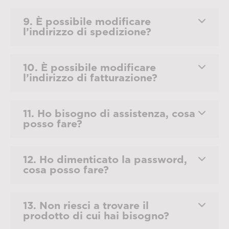
9. È possibile modificare
l’indirizzo di spedizione?
10. È possibile modificare
l’indirizzo di fatturazione?
11. Ho bisogno di assistenza, cosa
posso fare?
12. Ho dimenticato la password,
cosa posso fare?
13. Non riesci a trovare il
prodotto di cui hai bisogno?