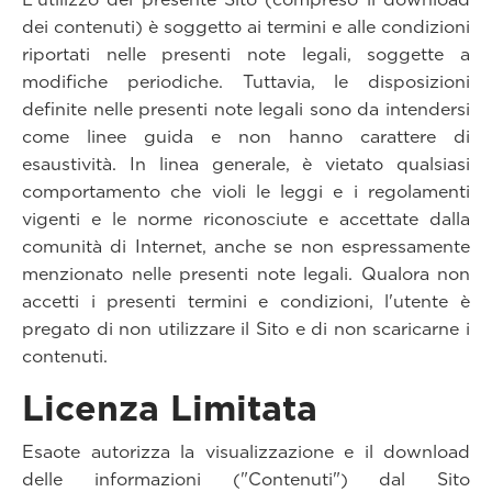
dei contenuti) è soggetto ai termini e alle condizioni
riportati nelle presenti note legali, soggette a
modifiche periodiche. Tuttavia, le disposizioni
definite nelle presenti note legali sono da intendersi
come linee guida e non hanno carattere di
esaustività. In linea generale, è vietato qualsiasi
comportamento che violi le leggi e i regolamenti
vigenti e le norme riconosciute e accettate dalla
comunità di Internet, anche se non espressamente
menzionato nelle presenti note legali. Qualora non
accetti i presenti termini e condizioni, l'utente è
pregato di non utilizzare il Sito e di non scaricarne i
contenuti.
Licenza Limitata
Esaote autorizza la visualizzazione e il download
delle informazioni ("Contenuti") dal Sito