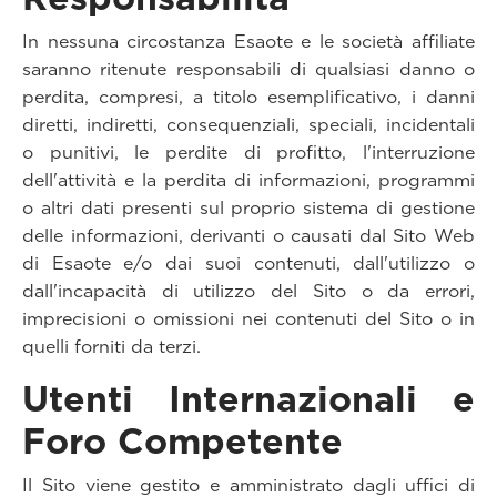
In nessuna circostanza Esaote e le società affiliate
saranno ritenute responsabili di qualsiasi danno o
perdita, compresi, a titolo esemplificativo, i danni
diretti, indiretti, consequenziali, speciali, incidentali
o punitivi, le perdite di profitto, l'interruzione
dell'attività e la perdita di informazioni, programmi
o altri dati presenti sul proprio sistema di gestione
delle informazioni, derivanti o causati dal Sito Web
di Esaote e/o dai suoi contenuti, dall'utilizzo o
dall'incapacità di utilizzo del Sito o da errori,
imprecisioni o omissioni nei contenuti del Sito o in
quelli forniti da terzi.
Utenti Internazionali e
Foro Competente
Il Sito viene gestito e amministrato dagli uffici di