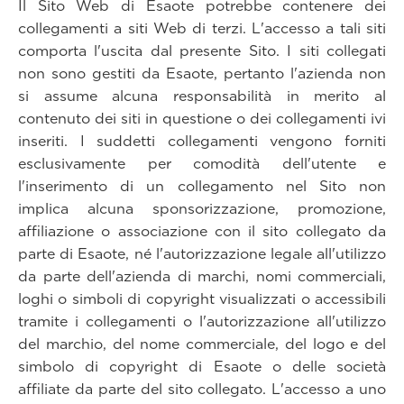
Il Sito Web di Esaote potrebbe contenere dei
collegamenti a siti Web di terzi. L'accesso a tali siti
comporta l'uscita dal presente Sito. I siti collegati
non sono gestiti da Esaote, pertanto l'azienda non
si assume alcuna responsabilità in merito al
contenuto dei siti in questione o dei collegamenti ivi
inseriti. I suddetti collegamenti vengono forniti
esclusivamente per comodità dell'utente e
l'inserimento di un collegamento nel Sito non
implica alcuna sponsorizzazione, promozione,
affiliazione o associazione con il sito collegato da
parte di Esaote, né l'autorizzazione legale all'utilizzo
da parte dell'azienda di marchi, nomi commerciali,
loghi o simboli di copyright visualizzati o accessibili
tramite i collegamenti o l'autorizzazione all'utilizzo
del marchio, del nome commerciale, del logo e del
simbolo di copyright di Esaote o delle società
affiliate da parte del sito collegato. L'accesso a uno