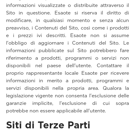
informazioni visualizzate o distribuite attraverso il
Sito in questione. Esaote si riserva il diritto di
modificare, in qualsiasi momento e senza alcun
preavviso, i Contenuti del Sito, così come i prodotti
e i prezzi ivi descritti. Esaote non si assume
l'obbligo di aggiornare i Contenuti del Sito. Le
informazioni pubblicate sul Sito potrebbero fare
riferimento a prodotti, programmi o servizi non
disponibili nel paese dell'utente. Contattare il
proprio rappresentante locale Esaote per ricevere
informazioni in merito a prodotti, programmi e
servizi disponibili nella propria area. Qualora la
legislazione vigente non consenta l'esclusione delle
garanzie implicite, l'esclusione di cui sopra
potrebbe non essere applicabile all'utente.
Siti di Terze Parti