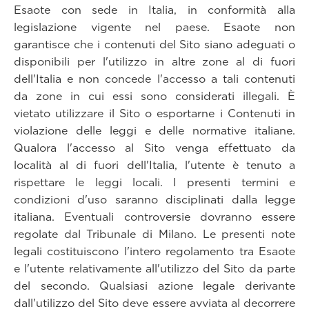
Esaote con sede in Italia, in conformità alla
legislazione vigente nel paese. Esaote non
garantisce che i contenuti del Sito siano adeguati o
disponibili per l'utilizzo in altre zone al di fuori
dell'Italia e non concede l'accesso a tali contenuti
da zone in cui essi sono considerati illegali. È
vietato utilizzare il Sito o esportarne i Contenuti in
violazione delle leggi e delle normative italiane.
Qualora l'accesso al Sito venga effettuato da
località al di fuori dell'Italia, l'utente è tenuto a
rispettare le leggi locali. I presenti termini e
condizioni d'uso saranno disciplinati dalla legge
italiana. Eventuali controversie dovranno essere
regolate dal Tribunale di Milano. Le presenti note
legali costituiscono l'intero regolamento tra Esaote
e l'utente relativamente all'utilizzo del Sito da parte
del secondo. Qualsiasi azione legale derivante
dall'utilizzo del Sito deve essere avviata al decorrere