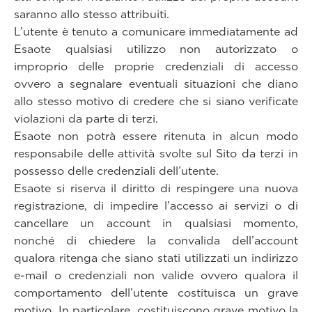
saranno allo stesso attribuiti.
L’utente è tenuto a comunicare immediatamente ad
Esaote qualsiasi utilizzo non autorizzato o
improprio delle proprie credenziali di accesso
ovvero a segnalare eventuali situazioni che diano
allo stesso motivo di credere che si siano verificate
violazioni da parte di terzi.
Esaote non potrà essere ritenuta in alcun modo
responsabile delle attività svolte sul Sito da terzi in
possesso delle credenziali dell’utente.
Esaote si riserva il diritto di respingere una nuova
registrazione, di impedire l’accesso ai servizi o di
cancellare un account in qualsiasi momento,
nonché di chiedere la convalida dell’account
qualora ritenga che siano stati utilizzati un indirizzo
e-mail o credenziali non valide ovvero qualora il
comportamento dell’utente costituisca un grave
motivo. In particolare, costituiscono grave motivo la