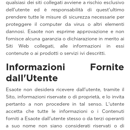
qualsiasi dei siti collegati avviene a rischio esclusivo
dell'utente ed è responsabilità di quest'ultimo
prendere tutte le misure di sicurezza necessarie per
proteggere il computer da virus o altri elementi
dannosi. Esaote non esprime approvazione e non
fornisce alcuna garanzia o dichiarazione in merito ai
Siti Web collegati, alle informazioni in essi
contenute o ai prodotti o servizi ivi descritti.
Informazioni Fornite
dall'Utente
Esaote non desidera ricevere dall'utente, tramite il
Sito, informazioni riservate o di proprietà, e lo invita
pertanto a non procedere in tal senso. L'utente
accetta che tutte le informazioni o i Contenuti
forniti a Esaote dall'utente stesso o da terzi operanti
a suo nome non siano considerati riservati o di