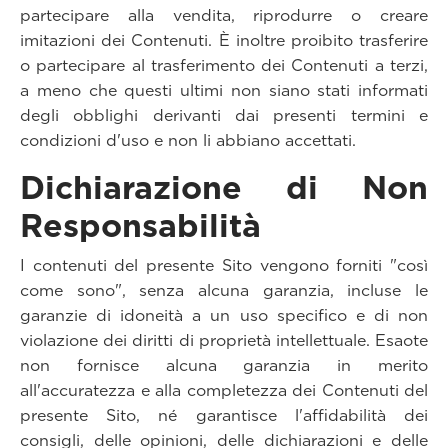
partecipare alla vendita, riprodurre o creare
imitazioni dei Contenuti. È inoltre proibito trasferire
o partecipare al trasferimento dei Contenuti a terzi,
a meno che questi ultimi non siano stati informati
degli obblighi derivanti dai presenti termini e
condizioni d'uso e non li abbiano accettati.
Dichiarazione di Non
Responsabilità
I contenuti del presente Sito vengono forniti "così
come sono", senza alcuna garanzia, incluse le
garanzie di idoneità a un uso specifico e di non
violazione dei diritti di proprietà intellettuale. Esaote
non fornisce alcuna garanzia in merito
all'accuratezza e alla completezza dei Contenuti del
presente Sito, né garantisce l'affidabilità dei
consigli, delle opinioni, delle dichiarazioni e delle