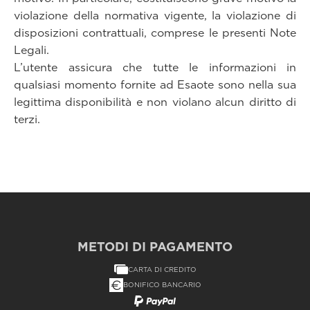
violazione della normativa vigente, la violazione di
disposizioni contrattuali, comprese le presenti Note
Legali.
L’utente assicura che tutte le informazioni in
qualsiasi momento fornite ad Esaote sono nella sua
legittima disponibilità e non violano alcun diritto di
terzi.
METODI DI PAGAMENTO
CARTA DI CREDITO
BONIFICO BANCARIO