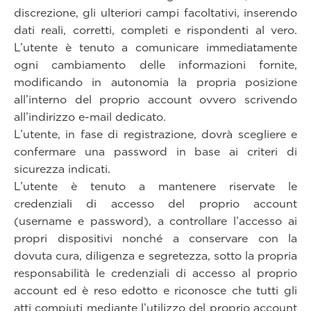
discrezione, gli ulteriori campi facoltativi, inserendo
dati reali, corretti, completi e rispondenti al vero.
L’utente è tenuto a comunicare immediatamente
ogni cambiamento delle informazioni fornite,
modificando in autonomia la propria posizione
all’interno del proprio account ovvero scrivendo
all’indirizzo e-mail dedicato.
L’utente, in fase di registrazione, dovrà scegliere e
confermare una password in base ai criteri di
sicurezza indicati.
L’utente è tenuto a mantenere riservate le
credenziali di accesso del proprio account
(username e password), a controllare l’accesso ai
propri dispositivi nonché a conservare con la
dovuta cura, diligenza e segretezza, sotto la propria
responsabilità le credenziali di accesso al proprio
account ed è reso edotto e riconosce che tutti gli
atti compiuti mediante l’utilizzo del proprio account