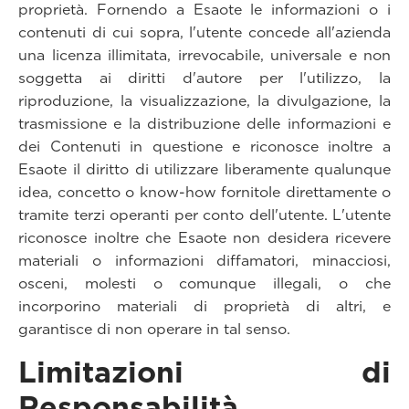
proprietà. Fornendo a Esaote le informazioni o i
contenuti di cui sopra, l'utente concede all'azienda
una licenza illimitata, irrevocabile, universale e non
soggetta ai diritti d'autore per l'utilizzo, la
riproduzione, la visualizzazione, la divulgazione, la
trasmissione e la distribuzione delle informazioni e
dei Contenuti in questione e riconosce inoltre a
Esaote il diritto di utilizzare liberamente qualunque
idea, concetto o know-how fornitole direttamente o
tramite terzi operanti per conto dell'utente. L'utente
riconosce inoltre che Esaote non desidera ricevere
materiali o informazioni diffamatori, minacciosi,
osceni, molesti o comunque illegali, o che
incorporino materiali di proprietà di altri, e
garantisce di non operare in tal senso.
Limitazioni di
Responsabilità