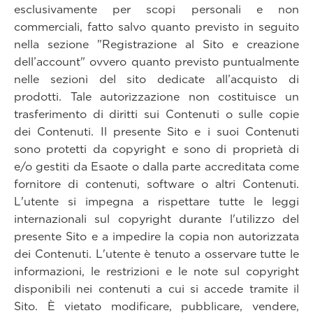
esclusivamente per scopi personali e non
commerciali, fatto salvo quanto previsto in seguito
nella sezione "Registrazione al Sito e creazione
dell’account" ovvero quanto previsto puntualmente
nelle sezioni del sito dedicate all’acquisto di
prodotti. Tale autorizzazione non costituisce un
trasferimento di diritti sui Contenuti o sulle copie
dei Contenuti. Il presente Sito e i suoi Contenuti
sono protetti da copyright e sono di proprietà di
e/o gestiti da Esaote o dalla parte accreditata come
fornitore di contenuti, software o altri Contenuti.
L'utente si impegna a rispettare tutte le leggi
internazionali sul copyright durante l'utilizzo del
presente Sito e a impedire la copia non autorizzata
dei Contenuti. L'utente è tenuto a osservare tutte le
informazioni, le restrizioni e le note sul copyright
disponibili nei contenuti a cui si accede tramite il
Sito. È vietato modificare, pubblicare, vendere,