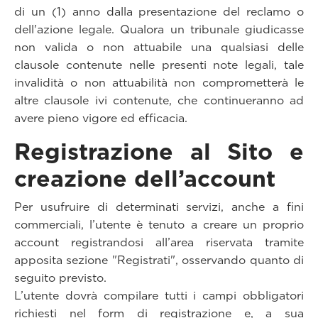
di un (1) anno dalla presentazione del reclamo o
dell'azione legale. Qualora un tribunale giudicasse
non valida o non attuabile una qualsiasi delle
clausole contenute nelle presenti note legali, tale
invalidità o non attuabilità non comprometterà le
altre clausole ivi contenute, che continueranno ad
avere pieno vigore ed efficacia.
Registrazione al Sito e
creazione dell’account
Per usufruire di determinati servizi, anche a fini
commerciali, l’utente è tenuto a creare un proprio
account registrandosi all’area riservata tramite
apposita sezione "Registrati", osservando quanto di
seguito previsto.
L’utente dovrà compilare tutti i campi obbligatori
richiesti nel form di registrazione e, a sua