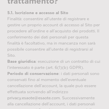
trattamento?
5.1. Iscrizione e accesso al Sito
Finalità: consentire all’utente di registrare e
gestire un proprio account di accesso al Sito per
procedere all’ordine e all’acquisto dei prodotti. Il
conferimento dei dati personali per questa
finalità è facoltativo, ma in mancanza non sarà
possibile consentire all’utente di registrarsi al
Sito.
Base giuridica
: esecuzione di un contratto di cui
l’interessato è parte (art. 6(1)(b) GDPR).
Periodo di conservazione
: i dati personali sono
conservati fino al momento dell’eventuale
cancellazione dell’account, la quale può essere
effettuata scrivendo all’indirizzo
privacy.esaote@esaote.com
. Successivamente
alla cancellazione dell’account, i dati personali