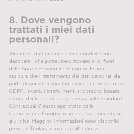
8. Dove vengono
trattati i miei dati
personali?
Alcuni dei dati personali sono condivisi con
destinatari che potrebbero trovarsi al di fuori
dello Spazio Economico Europeo. Esaote
assicura che il trattamento dei dati personali da
parte di questi destinatari avviene nel rispetto del
GDPR. Invero, i trasferimenti si possono basare
su una decisione di adeguatezza, sulle Standard
Contractual Clauses approvate dalla
Commissione Europea o su un’altra idonea base
giuridica. Maggiori informazioni sono disponibili
presso il Titolare, scrivendo all’indirizzo