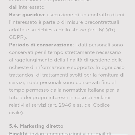
dall’interessato.
Base giuridica
: esecuzione di un contratto di cui
l’interessato è parte o di misure precontrattuali
adottate su richiesta dello stesso (art. 6(1)(b)
GDPR).
Periodo di conservazione
: i dati personali sono
conservati per il tempo strettamente necessario
al raggiungimento della finalità di gestione delle
richieste di informazioni e supporto. In ogni caso,
trattandosi di trattamenti svolti per la fornitura di
servizi, i dati personali sono conservati fino al
tempo permesso dalla normativa italiana per la
tutela dei propri interessi in caso di reclami
relativi ai servizi (art. 2946 e ss. del Codice
civile).
5.4. Marketing diretto
Finalità
: inviare comunicazioni via e-mail di