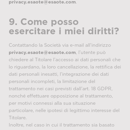
privacy.esaote@esaote.com
.
9. Come posso
esercitare i miei diritti?
Contattando la Società via e-mail all’indirizzo
privacy.esaote@esaote.com
, l’utente può
chiedere al Titolare l’accesso ai dati personali che
lo riguardano, la loro cancellazione, la rettifica dei
dati personali inesatti, l’integrazione dei dati
personali incompleti, la limitazione del
trattamento nei casi previsti dall’art. 18 GDPR,
nonché effettuare opposizione al trattamento,
per motivi connessi alla sua situazione
particolare, nelle ipotesi di legittimo interesse del
Titolare.
Inoltre, nel caso in cui il trattamento sia basato