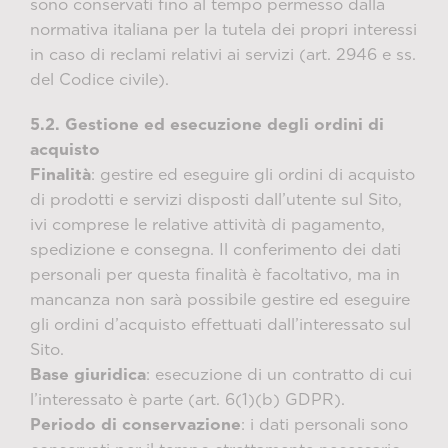
sono conservati fino al tempo permesso dalla
normativa italiana per la tutela dei propri interessi
in caso di reclami relativi ai servizi (art. 2946 e ss.
del Codice civile).
5.2. Gestione ed esecuzione degli ordini di
acquisto
Finalità
: gestire ed eseguire gli ordini di acquisto
di prodotti e servizi disposti dall’utente sul Sito,
ivi comprese le relative attività di pagamento,
spedizione e consegna. Il conferimento dei dati
personali per questa finalità è facoltativo, ma in
mancanza non sarà possibile gestire ed eseguire
gli ordini d’acquisto effettuati dall’interessato sul
Sito.
Base giuridica
: esecuzione di un contratto di cui
l’interessato è parte (art. 6(1)(b) GDPR).
Periodo di conservazione
: i dati personali sono