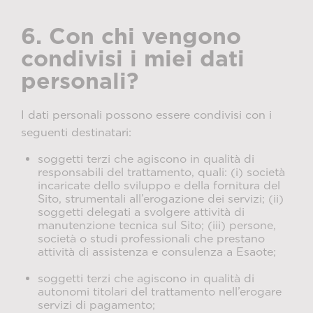
6. Con chi vengono
condivisi i miei dati
personali?
I dati personali possono essere condivisi con i
seguenti destinatari:
soggetti terzi che agiscono in qualità di
responsabili del trattamento, quali: (i) società
incaricate dello sviluppo e della fornitura del
Sito, strumentali all’erogazione dei servizi; (ii)
soggetti delegati a svolgere attività di
manutenzione tecnica sul Sito; (iii) persone,
società o studi professionali che prestano
attività di assistenza e consulenza a Esaote;
soggetti terzi che agiscono in qualità di
autonomi titolari del trattamento nell’erogare
servizi di pagamento;