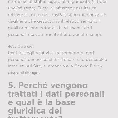
ritorno sullo status legato al pagamento (a buon
fine/rifiutato). Tutte le informazioni ulteriori
relative al conto (es. PayPal) sono memorizzate
dagli enti che gestiscono il relativo servizio, i
quali non sono autorizzati ad usare i dati
personali ricevuti tramite il Sito per altri scopi.
4.5. Cookie
Per i dettagli relativi al trattamento di dati
personali connesso al funzionamento dei cookie
installati sul Sito, si rimanda alla Cookie Policy
disponibile
qui
.
5. Perché vengono
trattati i dati personali
e qual è la base
giuridica del