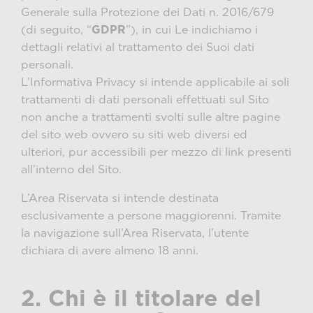
Generale sulla Protezione dei Dati n. 2016/679
(di seguito, “
GDPR
”), in cui Le indichiamo i
dettagli relativi al trattamento dei Suoi dati
personali.
L’Informativa Privacy si intende applicabile ai soli
trattamenti di dati personali effettuati sul Sito
non anche a trattamenti svolti sulle altre pagine
del sito web ovvero su siti web diversi ed
ulteriori, pur accessibili per mezzo di link presenti
all’interno del Sito.
L’Area Riservata si intende destinata
esclusivamente a persone maggiorenni. Tramite
la navigazione sull’Area Riservata, l’utente
dichiara di avere almeno 18 anni.
2. Chi è il titolare del