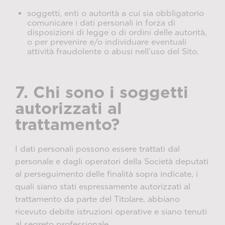
soggetti, enti o autorità a cui sia obbligatorio
comunicare i dati personali in forza di
disposizioni di legge o di ordini delle autorità,
o per prevenire e/o individuare eventuali
attività fraudolente o abusi nell’uso del Sito.
7. Chi sono i soggetti
autorizzati al
trattamento?
I dati personali possono essere trattati dal
personale e dagli operatori della Società deputati
al perseguimento delle finalità sopra indicate, i
quali siano stati espressamente autorizzati al
trattamento da parte del Titolare, abbiano
ricevuto debite istruzioni operative e siano tenuti
al segreto professionale.