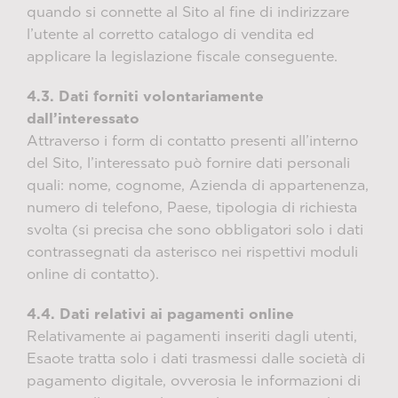
quando si connette al Sito al fine di indirizzare
l’utente al corretto catalogo di vendita ed
applicare la legislazione fiscale conseguente.
4.3. Dati forniti volontariamente
dall’interessato
Attraverso i form di contatto presenti all’interno
del Sito, l’interessato può fornire dati personali
quali: nome, cognome, Azienda di appartenenza,
numero di telefono, Paese, tipologia di richiesta
svolta (si precisa che sono obbligatori solo i dati
contrassegnati da asterisco nei rispettivi moduli
online di contatto).
4.4. Dati relativi ai pagamenti online
Relativamente ai pagamenti inseriti dagli utenti,
Esaote tratta solo i dati trasmessi dalle società di
pagamento digitale, ovverosia le informazioni di