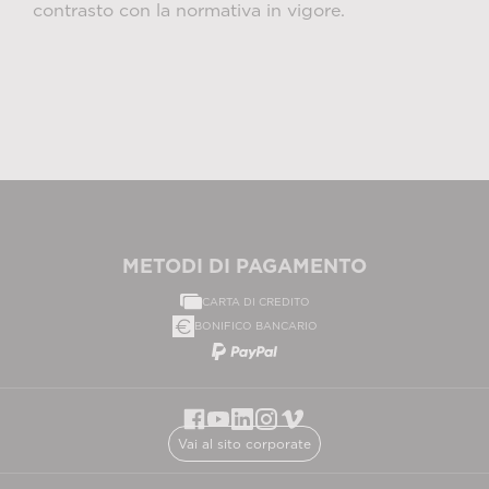
contrasto con la normativa in vigore.
METODI DI PAGAMENTO
CARTA DI CREDITO
BONIFICO BANCARIO
Vai al sito corporate