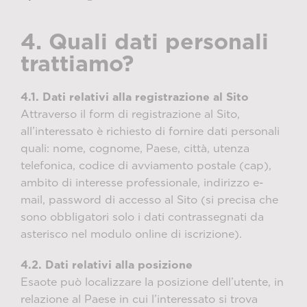
4. Quali dati personali
trattiamo?
4.1. Dati relativi alla registrazione al Sito
Attraverso il form di registrazione al Sito,
all’interessato è richiesto di fornire dati personali
quali: nome, cognome, Paese, città, utenza
telefonica, codice di avviamento postale (cap),
ambito di interesse professionale, indirizzo e-
mail, password di accesso al Sito (si precisa che
sono obbligatori solo i dati contrassegnati da
asterisco nel modulo online di iscrizione).
4.2. Dati relativi alla posizione
Esaote può localizzare la posizione dell’utente, in
relazione al Paese in cui l’interessato si trova