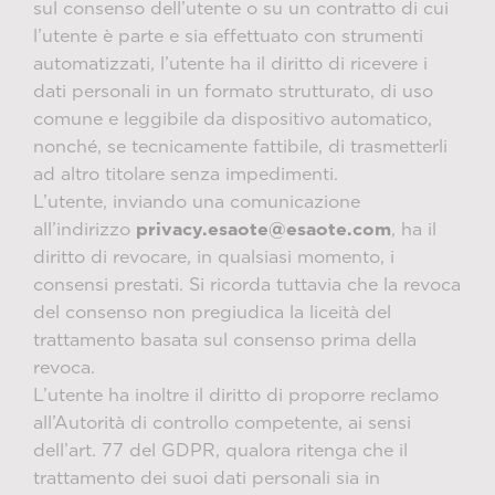
sul consenso dell’utente o su un contratto di cui
l’utente è parte e sia effettuato con strumenti
automatizzati, l’utente ha il diritto di ricevere i
dati personali in un formato strutturato, di uso
comune e leggibile da dispositivo automatico,
nonché, se tecnicamente fattibile, di trasmetterli
ad altro titolare senza impedimenti.
L’utente, inviando una comunicazione
all’indirizzo
privacy.esaote@esaote.com
, ha il
diritto di revocare, in qualsiasi momento, i
consensi prestati. Si ricorda tuttavia che la revoca
del consenso non pregiudica la liceità del
trattamento basata sul consenso prima della
revoca.
L’utente ha inoltre il diritto di proporre reclamo
all’Autorità di controllo competente, ai sensi
dell’art. 77 del GDPR, qualora ritenga che il
trattamento dei suoi dati personali sia in