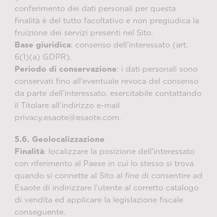
conferimento dei dati personali per questa
finalità è del tutto facoltativo e non pregiudica la
fruizione dei servizi presenti nel Sito.
Base giuridica
: consenso dell’interessato (art.
6(1)(a) GDPR).
Periodo di conservazione
: i dati personali sono
conservati fino all’eventuale revoca del consenso
da parte dell’interessato, esercitabile contattando
il Titolare all’indirizzo e-mail
privacy.esaote@esaote.com.
5.6. Geolocalizzazione
Finalità
: localizzare la posizione dell’interessato
con riferimento al Paese in cui lo stesso si trova
quando si connette al Sito al fine di consentire ad
Esaote di indirizzare l’utente al corretto catalogo
di vendita ed applicare la legislazione fiscale
conseguente.