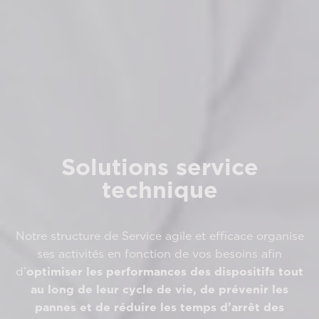
Solutions service
technique
Notre structure de Service agile et efficace organise
ses activités en fonction de vos besoins afin
d’
optimiser les performances des dispositifs tout
au long de leur cycle de vie, de prévenir les
pannes et de réduire les temps d’arrêt des