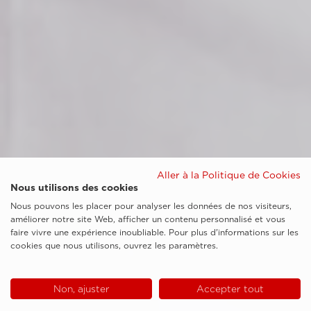
Aller à la Politique de Cookies
Nous utilisons des cookies
Nous pouvons les placer pour analyser les données de nos visiteurs,
améliorer notre site Web, afficher un contenu personnalisé et vous
faire vivre une expérience inoubliable. Pour plus d'informations sur les
cookies que nous utilisons, ouvrez les paramètres.
Non, ajuster
Accepter tout