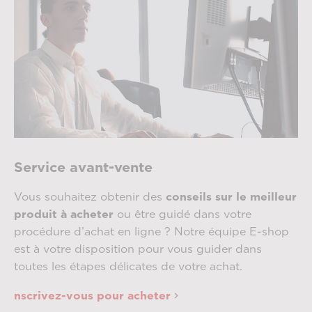
Service avant-vente
Vous souhaitez obtenir des
conseils sur le meilleur
produit à acheter
ou être guidé dans votre
procédure d’achat en ligne ? Notre équipe E-shop
est à votre disposition pour vous guider dans
toutes les étapes délicates de votre achat.
nscrivez-vous pour acheter