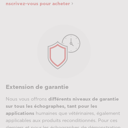
nscrivez-vous pour acheter
Extension de garantie
Nous vous offrons
différents niveaux de garantie
sur tous les échographes, tant pour les
applications
humaines que vétérinaires, également
applicables aux produits reconditionnés. Pour ces
derniers et pour les échographes de démonstration,