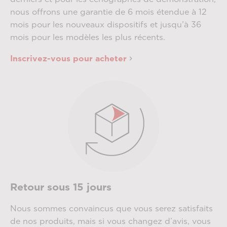
nous offrons une garantie de 6 mois étendue à 12
mois pour les nouveaux dispositifs et jusqu’à 36
mois pour les modèles les plus récents.
Inscrivez-vous pour acheter
Retour sous 15 jours
Nous sommes convaincus que vous serez satisfaits
de nos produits, mais si vous changez d’avis, vous