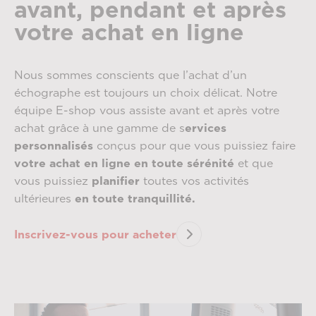
avant, pendant et après
votre achat en ligne
Nous sommes conscients que l’achat d’un
échographe est toujours un choix délicat. Notre
équipe E-shop vous assiste avant et après votre
achat grâce à une gamme de s
ervices
personnalisés
conçus pour que vous puissiez faire
votre achat en ligne en toute sérénité
et que
vous puissiez
planifier
toutes vos activités
ultérieures
en toute tranquillité.
Inscrivez-vous pour acheter