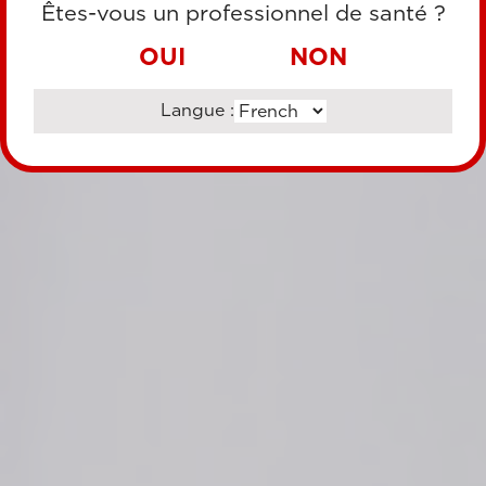
Êtes-vous un professionnel de santé ?
OUI
NON
Langue :