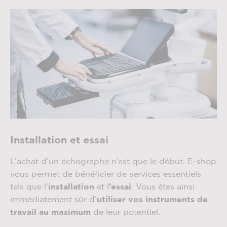
Installation et essai
L’achat d’un échographe n’est que le début. E-shop
vous permet de bénéficier de services essentiels
tels que l’
installation
et l
’essai
. Vous êtes ainsi
immédiatement sûr d’
utiliser vos instruments de
travail au maximum
de leur potentiel.