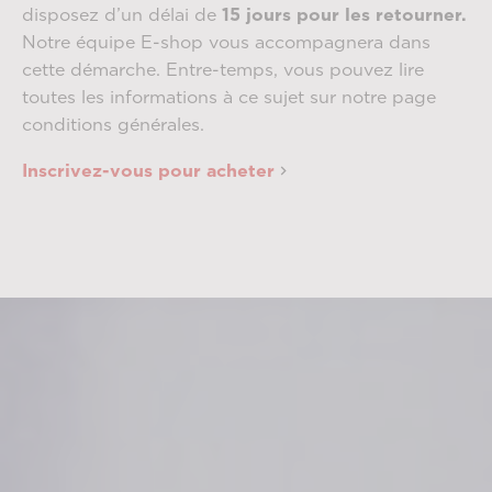
disposez d’un délai de
15 jours pour les retourner.
Notre équipe E-shop vous accompagnera dans
cette démarche. Entre-temps, vous pouvez lire
toutes les informations à ce sujet sur notre page
conditions générales.
Inscrivez-vous pour acheter