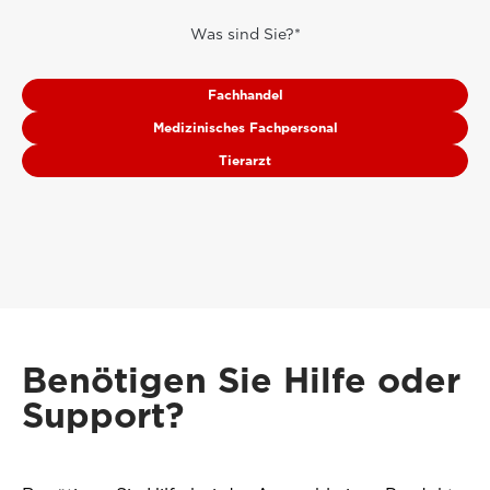
Was sind Sie?*
Fachhandel
Medizinisches Fachpersonal
Tierarzt
Benötigen Sie Hilfe oder
Support?