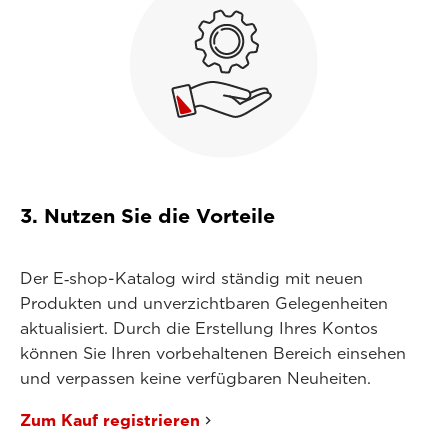
3. Nutzen Sie die Vorteile
Der E‑shop-Katalog wird ständig mit neuen
Produkten und unverzichtbaren Gelegenheiten
aktualisiert. Durch die Erstellung Ihres Kontos
können Sie Ihren vorbehaltenen Bereich einsehen
und verpassen keine verfügbaren Neuheiten.
Zum Kauf registrieren