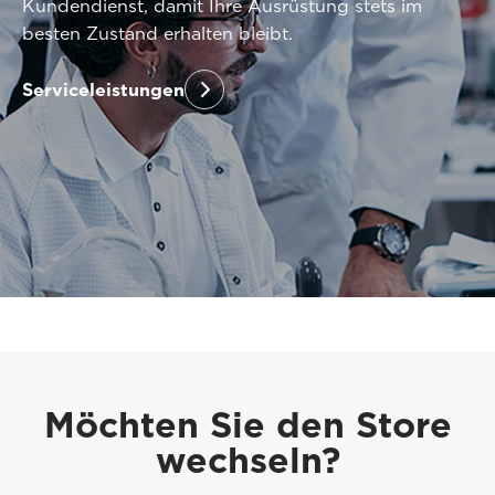
Kundendienst, damit Ihre Ausrüstung stets im
besten Zustand erhalten bleibt.
Serviceleistungen
Möchten Sie den Store
wechseln?