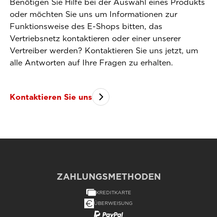
Benötigen Sie Hilfe bei der Auswahl eines Produkts
oder möchten Sie uns um Informationen zur
Funktionsweise des E-Shops bitten, das
Vertriebsnetz kontaktieren oder einer unserer
Vertreiber werden? Kontaktieren Sie uns jetzt, um
alle Antworten auf Ihre Fragen zu erhalten.
Kontaktieren Sie uns
ZAHLUNGSMETHODEN
KREDITKARTE
ÜBERWEISUNG