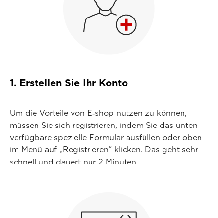
1. Erstellen Sie Ihr Konto
Um die Vorteile von E‑shop nutzen zu können,
müssen Sie sich registrieren, indem Sie das unten
verfügbare spezielle Formular ausfüllen oder oben
im Menü auf „Registrieren“ klicken. Das geht sehr
schnell und dauert nur 2 Minuten.