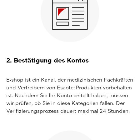
2. Bestätigung des Kontos
E‑shop ist ein Kanal, der medizinischen Fachkräften
und Vertreibern von Esaote-Produkten vorbehalten
ist. Nachdem Sie Ihr Konto erstellt haben, müssen
wir prüfen, ob Sie in diese Kategorien fallen. Der
Verifizierungsprozess dauert maximal 24 Stunden.