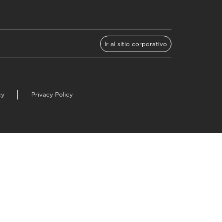
Ir al sitio corporativo
cy
Privacy Policy