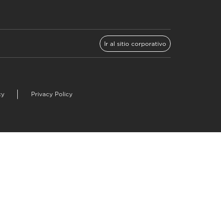
Ir al sitio corporativo
cy
Privacy Policy