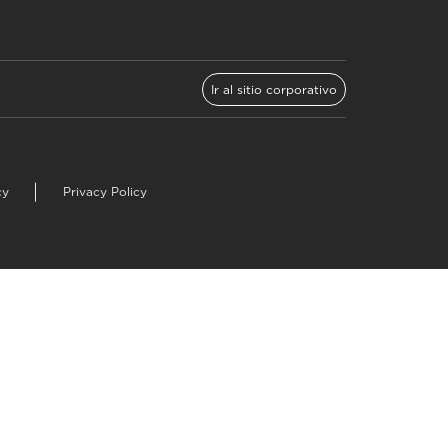
Ir al sitio corporativo
cy
Privacy Policy