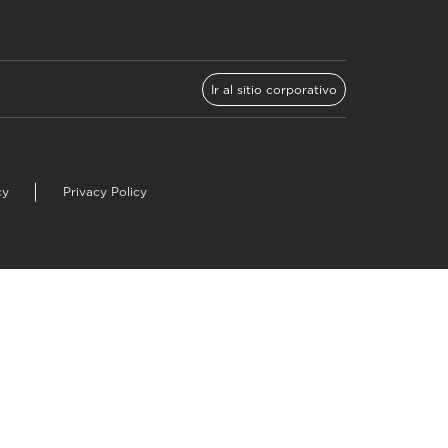
Ir al sitio corporativo
cy
Privacy Policy