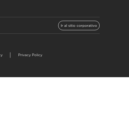
Ir al sitio corporativo
cy
Privacy Policy