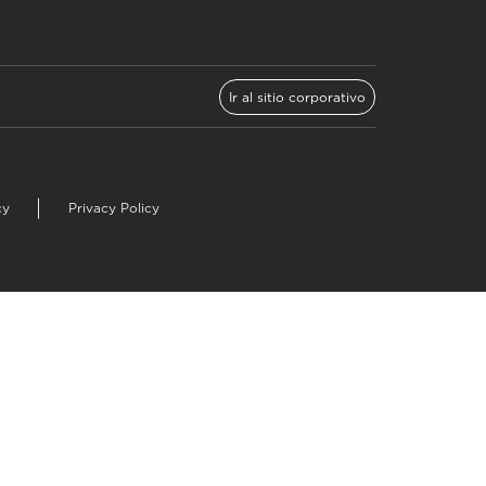
Ir al sitio corporativo
cy
Privacy Policy