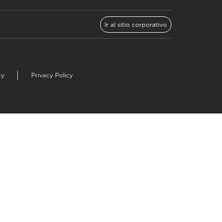
Ir al sitio corporativo
cy
Privacy Policy