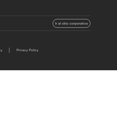
Ir al sitio corporativo
cy
Privacy Policy