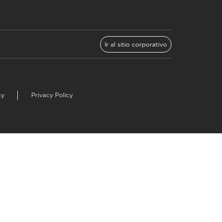
Ir al sitio corporativo
cy
Privacy Policy