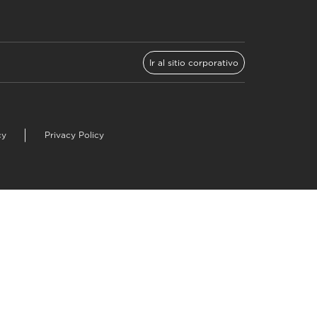
Ir al sitio corporativo
cy
Privacy Policy