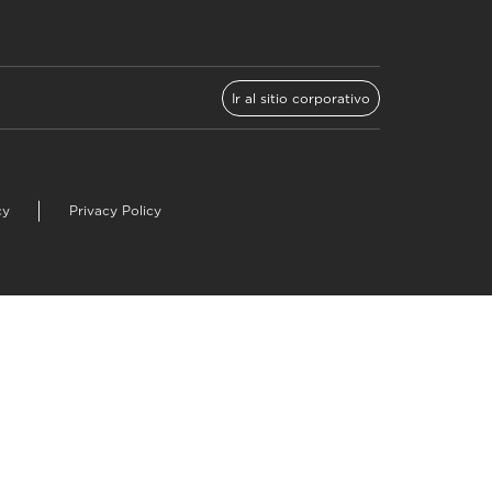
Ir al sitio corporativo
cy
Privacy Policy