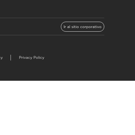
Ir al sitio corporativo
cy
Privacy Policy