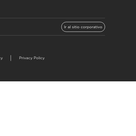
Ir al sitio corporativo
cy
Privacy Policy