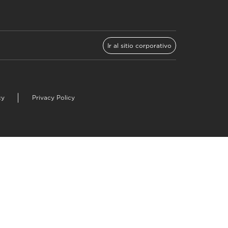
Ir al sitio corporativo
cy
Privacy Policy