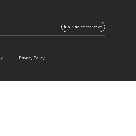
Ir al sitio corporativo
cy
Privacy Policy