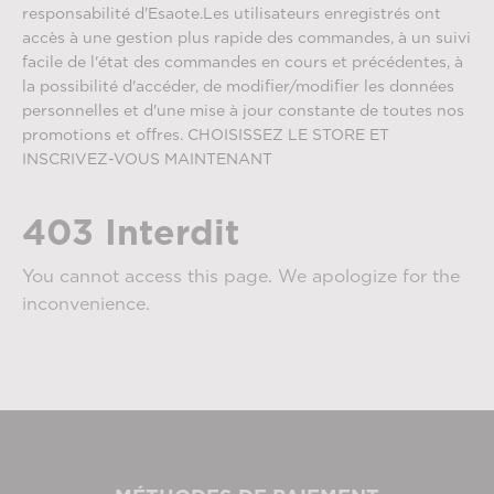
responsabilité d'Esaote.Les utilisateurs enregistrés ont
accès à une gestion plus rapide des commandes, à un suivi
facile de l'état des commandes en cours et précédentes, à
la possibilité d'accéder, de modifier/modifier les données
personnelles et d'une mise à jour constante de toutes nos
promotions et offres. CHOISISSEZ LE STORE ET
INSCRIVEZ-VOUS MAINTENANT
403 Interdit
You cannot access this page. We apologize for the
inconvenience.