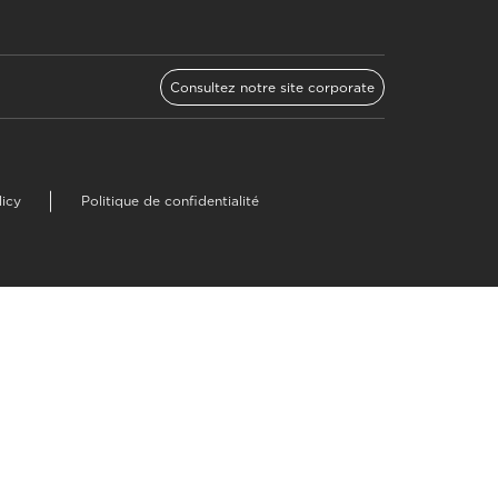
Consultez notre site corporate
licy
Politique de confidentialité