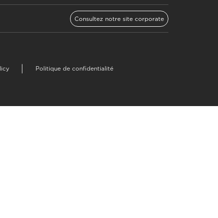
Consultez notre site corporate
licy
Politique de confidentialité