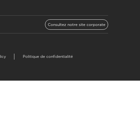
Consultez notre site corporate
licy
Politique de confidentialité