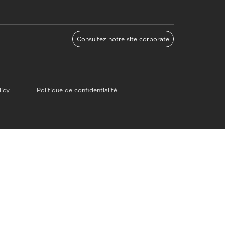
Consultez notre site corporate
licy
Politique de confidentialité