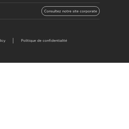
Consultez notre site corporate
licy
Politique de confidentialité