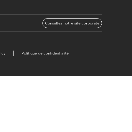
Consultez notre site corporate
licy
Politique de confidentialité