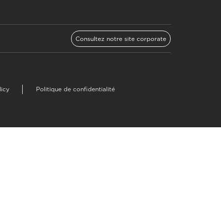
Consultez notre site corporate
licy
Politique de confidentialité