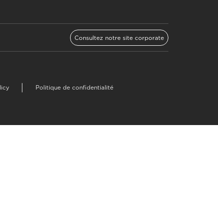
Consultez notre site corporate
licy
Politique de confidentialité