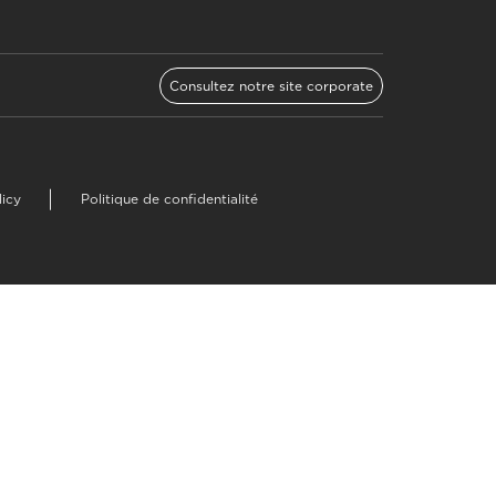
Consultez notre site corporate
licy
Politique de confidentialité