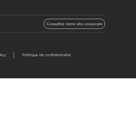
Consultez notre site corporate
licy
Politique de confidentialité