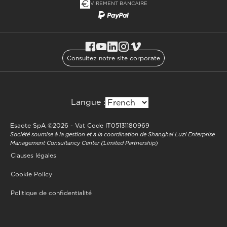
VIREMENT BANCAIRE
Consultez notre site corporate
Langue :
Esaote SpA ©2026 - Vat Code IT05131180969
Société soumise à la gestion et à la coordination de Shanghai Luzi Enterprise
Management Consultancy Center (Limited Partnership)
Clauses légales
Cookie Policy
Politique de confidentialité