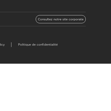
Consultez notre site corporate
licy
Politique de confidentialité