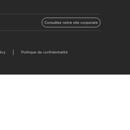
Consultez notre site corporate
licy
Politique de confidentialité