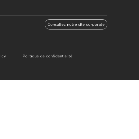
Consultez notre site corporate
licy
Politique de confidentialité