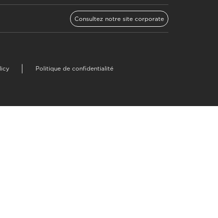
Consultez notre site corporate
licy
Politique de confidentialité