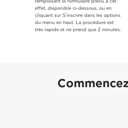
remplissant le formulaire prévu à cet
effet, disponible ci-dessous, ou en
cliquant sur S’inscrire dans les options
du menu en haut. La procédure est
très rapide et ne prend que 2 minutes.
Commencez d