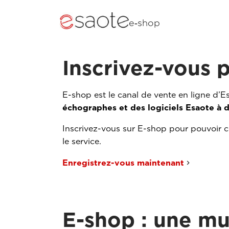
e‑shop
Inscrivez-vous 
E-shop est le canal de vente en ligne d’E
échographes et des logiciels Esaote à d
Inscrivez-vous sur E-shop pour pouvoir co
le service.
Enregistrez-vous maintenant
E-shop : une mu