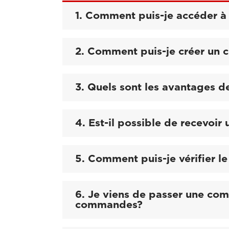
1. Comment puis-je accéder à 
2. Comment puis-je créer un 
3. Quels sont les avantages d
4. Est-il possible de recevoir 
5. Comment puis-je vérifier 
6. Je viens de passer une co
commandes?