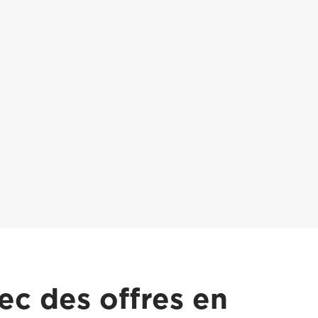
c des offres en