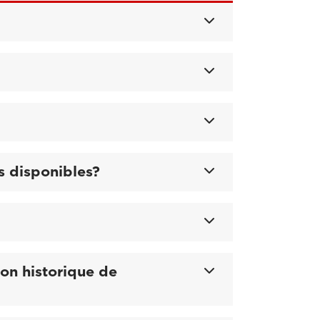
as disponibles?
on historique de