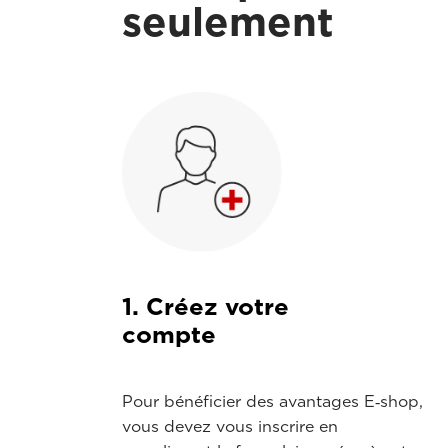
seulement
1. Créez votre
compte
Pour bénéficier des avantages E‑shop,
vous devez vous inscrire en