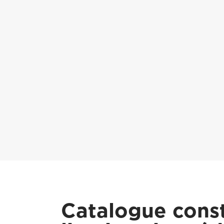
Catalogue const