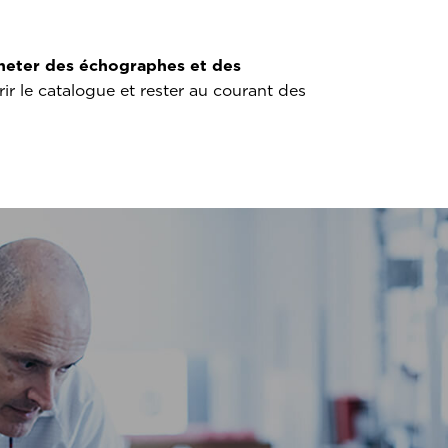
heter des échographes et des
ir le catalogue et rester au courant des