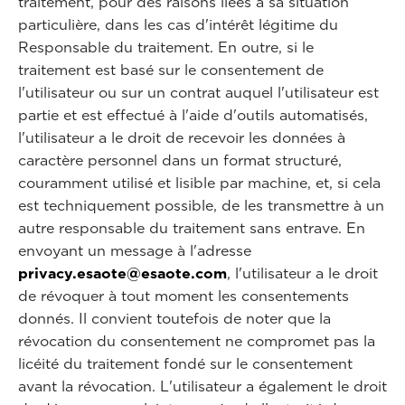
traitement, pour des raisons liées à sa situation
particulière, dans les cas d'intérêt légitime du
Responsable du traitement. En outre, si le
traitement est basé sur le consentement de
l'utilisateur ou sur un contrat auquel l'utilisateur est
partie et est effectué à l'aide d'outils automatisés,
l'utilisateur a le droit de recevoir les données à
caractère personnel dans un format structuré,
couramment utilisé et lisible par machine, et, si cela
est techniquement possible, de les transmettre à un
autre responsable du traitement sans entrave. En
envoyant un message à l'adresse
privacy.esaote@esaote.com
, l'utilisateur a le droit
de révoquer à tout moment les consentements
donnés. Il convient toutefois de noter que la
révocation du consentement ne compromet pas la
licéité du traitement fondé sur le consentement
avant la révocation. L'utilisateur a également le droit