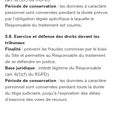
Période de conservation
: les données à caractère
personnel sont conservées pendant la durée prévue
par l'obligation légale spécifique à laquelle le
Responsable du traitement est soumis.
5.8. Exercice et défense des droits devant les
tribunaux
Finalité
: prévenir les fraudes commises par le biais
du Site et permettre au Responsable du traitement
de se défendre en justice.
Base juridique
: intérêt légitime du Responsable
(art. 6(1)(f) du RGPD).
Période de conservation
: les données à caractère
personnel sont conservées pendant toute la durée
du litige judiciaire, jusqu'à l'expiration des délais
d'exercice des voies de recours.