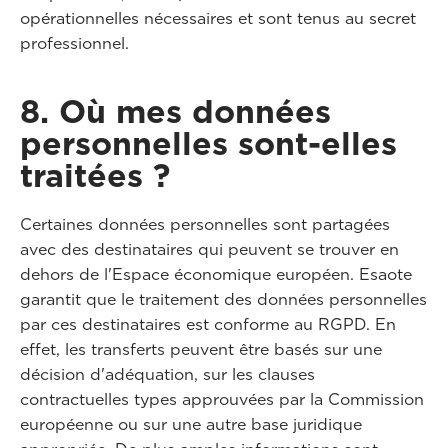
opérationnelles nécessaires et sont tenus au secret
professionnel.
8. Où mes données
personnelles sont-elles
traitées ?
Certaines données personnelles sont partagées
avec des destinataires qui peuvent se trouver en
dehors de l'Espace économique européen. Esaote
garantit que le traitement des données personnelles
par ces destinataires est conforme au RGPD. En
effet, les transferts peuvent être basés sur une
décision d'adéquation, sur les clauses
contractuelles types approuvées par la Commission
européenne ou sur une autre base juridique