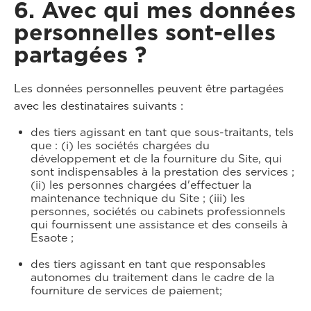
6. Avec qui mes données
personnelles sont-elles
partagées ?
Les données personnelles peuvent être partagées
avec les destinataires suivants :
des tiers agissant en tant que sous-traitants, tels
que : (i) les sociétés chargées du
développement et de la fourniture du Site, qui
sont indispensables à la prestation des services ;
(ii) les personnes chargées d'effectuer la
maintenance technique du Site ; (iii) les
personnes, sociétés ou cabinets professionnels
qui fournissent une assistance et des conseils à
Esaote ;
des tiers agissant en tant que responsables
autonomes du traitement dans le cadre de la
fourniture de services de paiement;