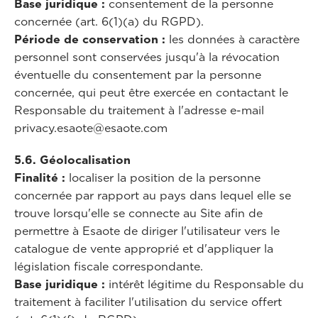
Base juridique
:
consentement de la personne
concernée (art. 6(1)(a) du RGPD).
Période de conservation
:
les données à caractère
personnel sont conservées jusqu'à la révocation
éventuelle du consentement par la personne
concernée, qui peut être exercée en contactant le
Responsable du traitement à l'adresse e-mail
privacy.esaote@esaote.com
5.6. Géolocalisation
Finalité :
localiser la position de la personne
concernée par rapport au pays dans lequel elle se
trouve lorsqu'elle se connecte au Site afin de
permettre à Esaote de diriger l'utilisateur vers le
catalogue de vente approprié et d'appliquer la
législation fiscale correspondante.
Base juridique
:
intérêt légitime du Responsable du
traitement à faciliter l'utilisation du service offert