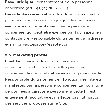
Base juridique
: consentement de la personne
concernée (art. 6(1)(a) du RGPD).
Période de conservation
: les données à caractère
personnel sont conservées jusqu'à la révocation
éventuelle du consentement par la personne
concernée, qui peut être exercée par l'utilisateur en
contactant le Responsable du traitement à l'adresse
e-mail privacy.esaote@esaote.com.
5.5. Marketing profilé
Finalité
:
envoyer des communications
commerciales et promotionnelles par e-mail
concernant les produits et services proposés par le
Responsable du traitement en fonction des intérêts
manifestés par la personne concernée. La fourniture
de données à caractère personnel à cette fin est
entièrement facultative et n'affecte pas l'utilisation
des services proposés sur le Site.