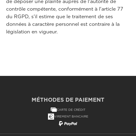
de déposer une plainte auprès de l'autorité de
contrôle compétente, conformément à l'article 77
du RGPD, s'il estime que le traitement de ses
données à caractère personnel est contraire à la
législation en vigueur.
MÉTHODES DE PAIEMENT
CARTE DE CRÉDIT
VIREMENT BANCAIRE