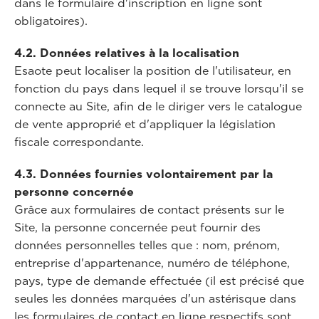
dans le formulaire d'inscription en ligne sont
obligatoires).
4.2. Données relatives à la localisation
Esaote peut localiser la position de l'utilisateur, en
fonction du pays dans lequel il se trouve lorsqu'il se
connecte au Site, afin de le diriger vers le catalogue
de vente approprié et d'appliquer la législation
fiscale correspondante.
4.3. Données fournies volontairement par la
personne concernée
Grâce aux formulaires de contact présents sur le
Site, la personne concernée peut fournir des
données personnelles telles que : nom, prénom,
entreprise d'appartenance, numéro de téléphone,
pays, type de demande effectuée (il est précisé que
seules les données marquées d'un astérisque dans
les formulaires de contact en ligne respectifs sont