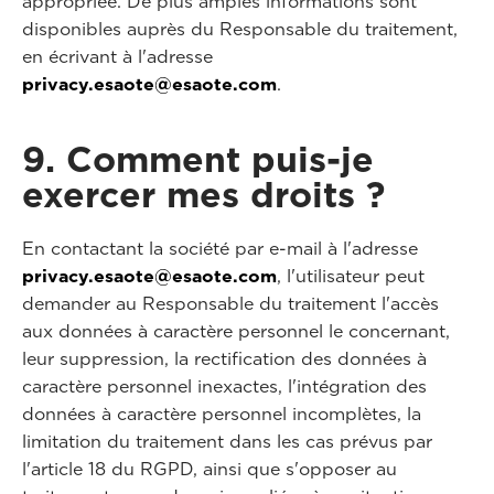
appropriée. De plus amples informations sont
disponibles auprès du Responsable du traitement,
en écrivant à l'adresse
privacy.esaote@esaote.com
.
9. Comment puis-je
exercer mes droits ?
En contactant la société par e-mail à l'adresse
privacy.esaote@esaote.com
, l'utilisateur peut
demander au Responsable du traitement l'accès
aux données à caractère personnel le concernant,
leur suppression, la rectification des données à
caractère personnel inexactes, l'intégration des
données à caractère personnel incomplètes, la
limitation du traitement dans les cas prévus par
l'article 18 du RGPD, ainsi que s'opposer au