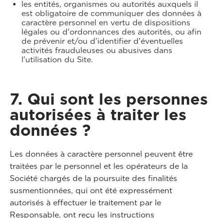
les entités, organismes ou autorités auxquels il
est obligatoire de communiquer des données à
caractère personnel en vertu de dispositions
légales ou d'ordonnances des autorités, ou afin
de prévenir et/ou d'identifier d'éventuelles
activités frauduleuses ou abusives dans
l'utilisation du Site.
7. Qui sont les personnes
autorisées à traiter les
données ?
Les données à caractère personnel peuvent être
traitées par le personnel et les opérateurs de la
Société chargés de la poursuite des finalités
susmentionnées, qui ont été expressément
autorisés à effectuer le traitement par le
Responsable, ont reçu les instructions