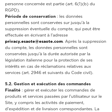
personne concernée est partie (art. 6(1)(b) du
RGPD).
Période de conservation
: les données
personnelles sont conservées sur jusqu'à la
suppression éventuelle du compte, qui peut être
effectuée en écrivant à l'adresse
privacy.esaote@esaote.com
. Après la suppression
du compte, les données personnelles sont
conservées jusqu'à la durée autorisée par la
législation italienne pour la protection de ses
intérêts en cas de réclamations relatives aux
services (art. 2946 et suivants du Code civil).
5.2. Gestion et exécution des commandes
Finalité
: gérer et exécuter les commandes de
produits et services passées par l'utilisateur sur le
Site, y compris les activités de paiement,
d'expédition et de livraison correspondantes. La