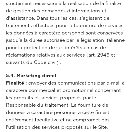
strictement nécessaire à la réalisation de la finalité
de gestion des demandes d'informations et
d'assistance. Dans tous les cas, s'agissant de
traitements effectués pour la fourniture de services,
les données à caractère personnel sont conservées
jusqu'à la durée autorisée par la législation italienne
pour la protection de ses intérêts en cas de
réclamations relatives aux services (art. 2946 et
suivants du Code civil) .
5.4. Marketing direct
Finalité
: envoyer des communications par e-mail à
caractère commercial et promotionnel concernant
les produits et services proposés par le
Responsable du traitement. La fourniture de
données à caractère personnel à cette fin est
entièrement facultative et ne compromet pas
l'utilisation des services proposés sur le Site.