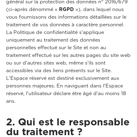
général sur la protection des données n° 2016/679
(ci-après dénommé «
RGPD
»), dans lequel nous
vous fournissons des informations détaillées sur le
traitement de vos données à caractère personnel.
La Politique de confidentialité s'applique
uniquement au traitement des données
personnelles effectué sur le Site et non au
traitement effectué sur les autres pages du site web
ou sur d'autres sites web, même s'ils sont
accessibles via des liens présents sur le Site.
L'Espace réservé est destiné exclusivement aux
personnes majeures. En naviguant dans l'Espace
réservé, l'utilisateur déclare être âgé d'au moins 18
ans.
2. Qui est le responsable
du traitement ?