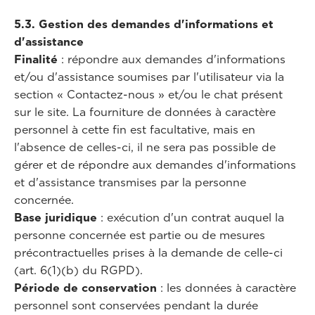
5.3. Gestion des demandes d'informations et
d'assistance
Finalité
: répondre aux demandes d'informations
et/ou d'assistance soumises par l'utilisateur via la
section « Contactez-nous » et/ou le chat présent
sur le site. La fourniture de données à caractère
personnel à cette fin est facultative, mais en
l'absence de celles-ci, il ne sera pas possible de
gérer et de répondre aux demandes d'informations
et d'assistance transmises par la personne
concernée.
Base juridique
: exécution d'un contrat auquel la
personne concernée est partie ou de mesures
précontractuelles prises à la demande de celle-ci
(art. 6(1)(b) du RGPD).
Période de conservation
: les données à caractère
personnel sont conservées pendant la durée