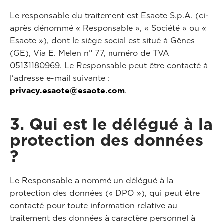
Le responsable du traitement est Esaote S.p.A. (ci-
après dénommé « Responsable », « Société » ou «
Esaote »), dont le siège social est situé à Gênes
(GE), Via E. Melen n° 77, numéro de TVA
05131180969. Le Responsable peut être contacté à
l'adresse e-mail suivante :
privacy.esaote@esaote.com
.
3. Qui est le délégué à la
protection des données
?
Le Responsable a nommé un délégué à la
protection des données (« DPO »), qui peut être
contacté pour toute information relative au
traitement des données à caractère personnel à