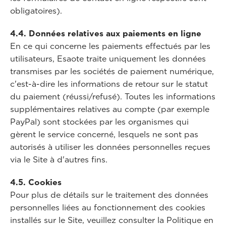
obligatoires).
4.4. Données relatives aux paiements en ligne
En ce qui concerne les paiements effectués par les
utilisateurs, Esaote traite uniquement les données
transmises par les sociétés de paiement numérique,
c'est-à-dire les informations de retour sur le statut
du paiement (réussi/refusé). Toutes les informations
supplémentaires relatives au compte (par exemple
PayPal) sont stockées par les organismes qui
gèrent le service concerné, lesquels ne sont pas
autorisés à utiliser les données personnelles reçues
via le Site à d'autres fins.
4.5. Cookies
Pour plus de détails sur le traitement des données
personnelles liées au fonctionnement des cookies
installés sur le Site, veuillez consulter la Politique en