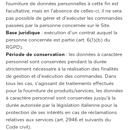
fourniture de données personnelles à cette fin est
facultative, mais en l'absence de celles-ci, il ne sera
pas possible de gérer et d'exécuter les commandes
passées par la personne concernée sur le Site.
Base juridique
: exécution d'un contrat auquel la
personne concernée est partie (art. 6(1)(b) du
RGPD).
Période de conservation
: les données à caractère
personnel sont conservées pendant la durée
strictement nécessaire à la réalisation des finalités
de gestion et d'exécution des commandes. Dans
tous les cas, s'agissant de traitements effectués
pour la fourniture de produits/services, les données
à caractère personnel sont conservées jusqu'à la
durée autorisée par la législation italienne pour la
protection de ses intérêts en cas de réclamations
relatives aux services (art. 2946 et suivants du
Code civil).