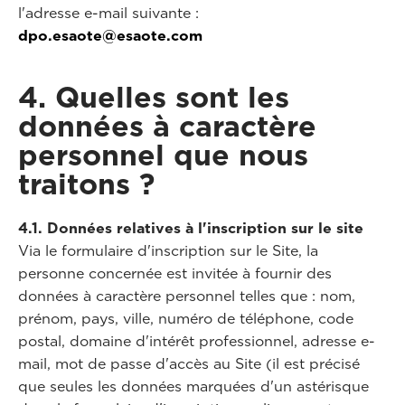
l'adresse e-mail suivante :
dpo.esaote@esaote.com
4. Quelles sont les
données à caractère
personnel que nous
traitons ?
4.1. Données relatives à l'inscription sur le site
Via le formulaire d'inscription sur le Site, la
personne concernée est invitée à fournir des
données à caractère personnel telles que : nom,
prénom, pays, ville, numéro de téléphone, code
postal, domaine d'intérêt professionnel, adresse e-
mail, mot de passe d'accès au Site (il est précisé
que seules les données marquées d'un astérisque