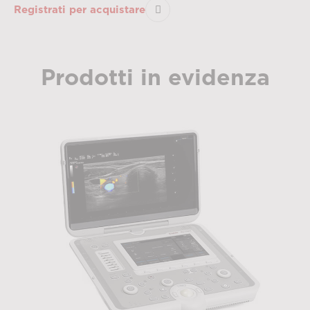
Registrati per acquistare
Prodotti in evidenza