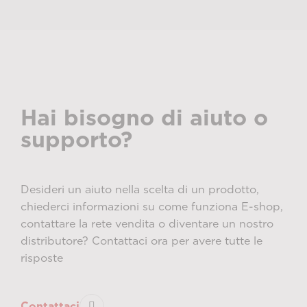
Hai bisogno di aiuto o
supporto?
Desideri un aiuto nella scelta di un prodotto,
chiederci informazioni su come funziona E-shop,
contattare la rete vendita o diventare un nostro
distributore? Contattaci ora per avere tutte le
risposte
Contattaci