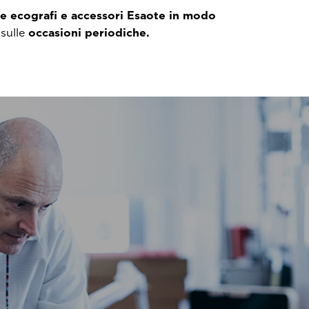
re ecografi e accessori Esaote in modo
 sulle
occasioni periodiche.