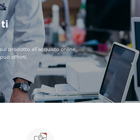
ti
ul prodotto all’acquisto online,
può offrirti.