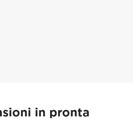
sioni in pronta