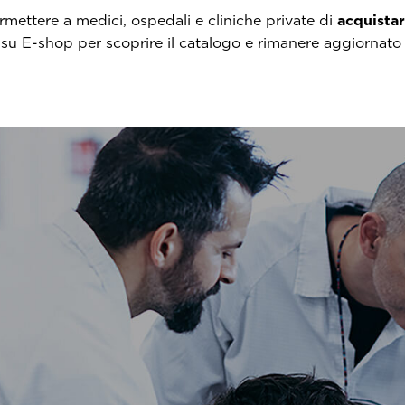
rmettere a medici, ospedali e cliniche private di
acquista
 su E-shop per scoprire il catalogo e rimanere aggiornato