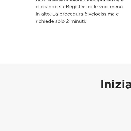
cliccando su Register tra le voci menù
in alto. La procedura è velocissima e
richiede solo 2 minuti.
Inizi