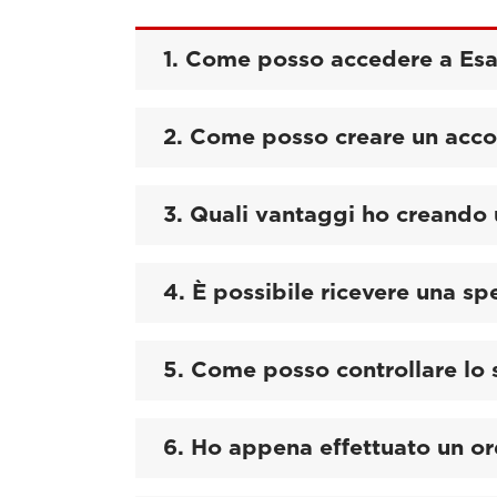
1. Come posso accedere a Es
2. Come posso creare un acco
3. Quali vantaggi ho creando
4. È possibile ricevere una spe
5. Come posso controllare lo 
6. Ho appena effettuato un or