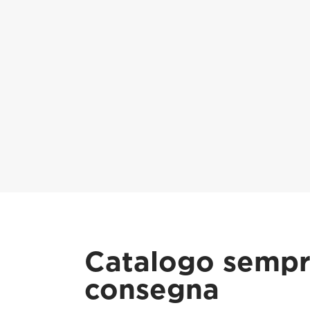
Catalogo sempre
consegna