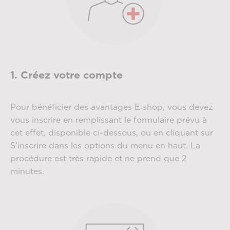
1. Créez votre compte
Pour bénéficier des avantages E‑shop, vous devez
vous inscrire en remplissant le formulaire prévu à
cet effet, disponible ci-dessous, ou en cliquant sur
S’inscrire dans les options du menu en haut. La
procédure est très rapide et ne prend que 2
minutes.