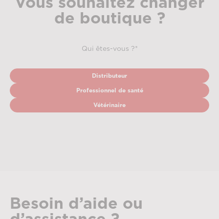
Vous souhaitez changer
de boutique ?
Qui êtes-vous ?*
Distributeur
Professionnel de santé
Vétérinaire
Besoin d’aide ou
d’assistance ?