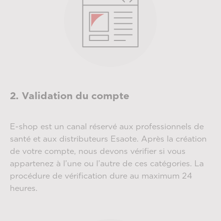
2. Validation du compte
E-shop est un canal réservé aux professionnels de
santé et aux distributeurs Esaote. Après la création
de votre compte, nous devons vérifier si vous
appartenez à l’une ou l’autre de ces catégories. La
procédure de vérification dure au maximum 24
heures.