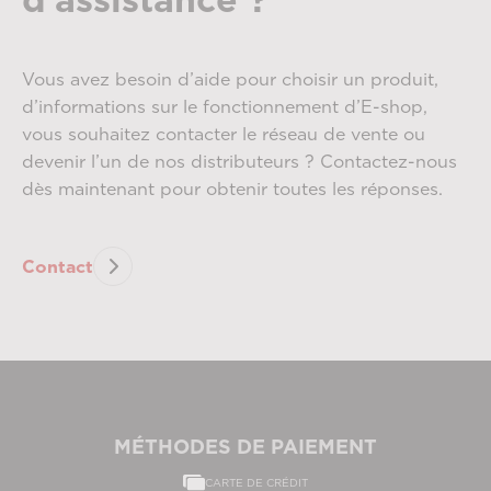
Vous avez besoin d’aide pour choisir un produit,
d’informations sur le fonctionnement d’E-shop,
vous souhaitez contacter le réseau de vente ou
devenir l’un de nos distributeurs ? Contactez-nous
dès maintenant pour obtenir toutes les réponses.
Contact
MÉTHODES DE PAIEMENT
CARTE DE CRÉDIT