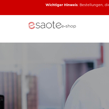
Wichtiger Hinweis
: Bestellungen, 
e‑shop