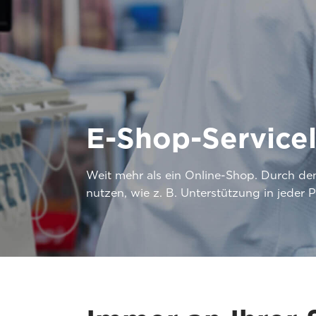
E-Shop-Service
Weit mehr als ein Online-Shop. Durch d
nutzen, wie z. B. Unterstützung in jeder