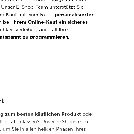
. Unser E-Shop-Team unterstützt Sie
em Kauf mit einer Reihe
personalisierter
n
bei Ihrem Online-Kauf ein sicheres
hkeit verleihen, auch all Ihre
ntspannt zu programmieren.
rt
g zum besten käuflichen Produkt
oder
f
beraten lassen? Unser E-Shop-Team
 um Sie in allen heiklen Phasen Ihres