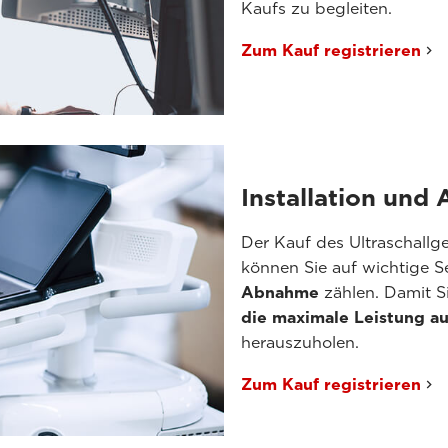
Kaufs zu begleiten.
Zum Kauf registrieren
Installation un
Der Kauf des Ultraschallge
können Sie auf wichtige S
Abnahme
zählen. Damit Si
die maximale Leistung au
herauszuholen.
Zum Kauf registrieren