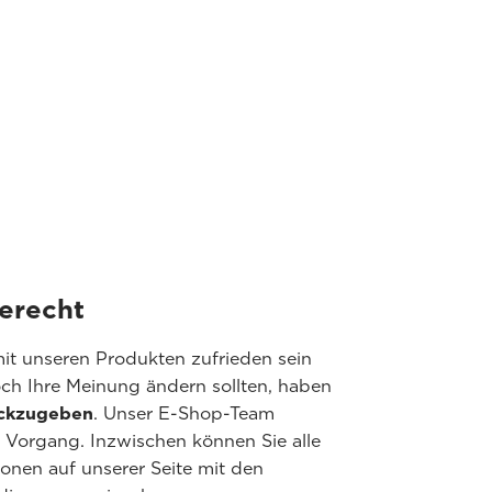
erecht
 mit unseren Produkten zufrieden sein
ch Ihre Meinung ändern sollten, haben
rückzugeben
. Unser E-Shop-Team
m Vorgang. Inzwischen können Sie alle
onen auf unserer Seite mit den