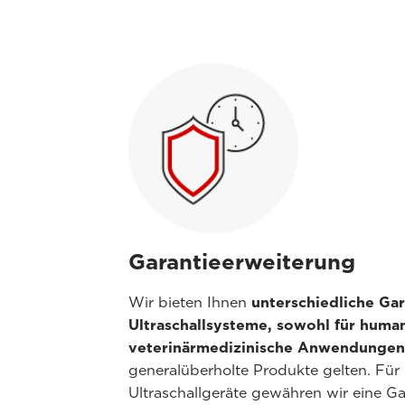
Garantieerweiterung
Wir bieten Ihnen
unterschiedliche Gar
Ultraschallsysteme, sowohl für human
veterinärmedizinische Anwendungen
generalüberholte Produkte gelten. Für
Ultraschallgeräte gewähren wir eine Ga