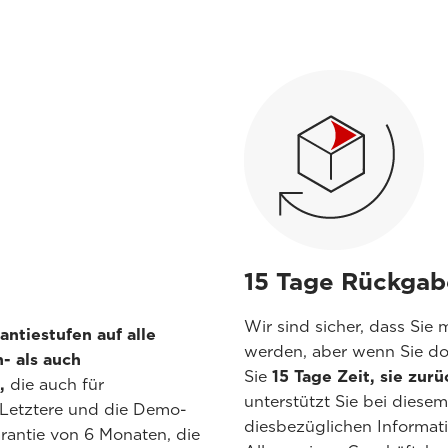
15 Tage Rückgab
Wir sind sicher, dass Sie
antiestufen auf alle
werden, aber wenn Sie do
- als auch
Sie
15 Tage Zeit, sie zu
,
die auch für
unterstützt Sie bei diese
 Letztere und die Demo-
diesbezüglichen Informati
rantie von 6 Monaten, die