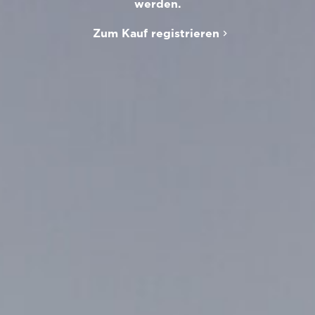
werden.
Zum Kauf registrieren