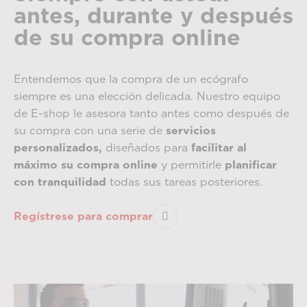
antes, durante y después
de su compra online
Entendemos que la compra de un ecógrafo
siempre es una elección delicada. Nuestro equipo
de E-shop le asesora tanto antes como después de
su compra con una serie de
servicios
personalizados,
diseñados para
facilitar al
máximo su compra online
y permitirle
planificar
con tranquilidad
todas sus tareas posteriores.
Regístrese para comprar