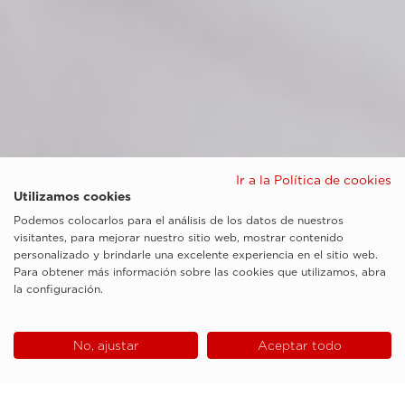
Ir a la Política de cookies
Utilizamos cookies
Podemos colocarlos para el análisis de los datos de nuestros
visitantes, para mejorar nuestro sitio web, mostrar contenido
personalizado y brindarle una excelente experiencia en el sitio web.
Para obtener más información sobre las cookies que utilizamos, abra
la configuración.
No, ajustar
Aceptar todo