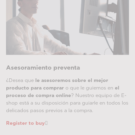
Asesoramiento preventa
¿Desea que
le asesoremos sobre el mejor
producto para comprar
o que le guiemos en
el
proceso de compra online
? Nuestro equipo de E-
shop está a su disposición para guiarle en todos los
delicados pasos previos a la compra.
Register to buy