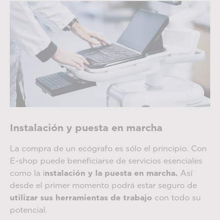
Instalación y puesta en marcha
La compra de un ecógrafo es sólo el principio. Con
E-shop puede beneficiarse de servicios esenciales
como la i
nstalación y la puesta en marcha.
Así
desde el primer momento podrá estar seguro de
utilizar sus herramientas de trabajo
con todo su
potencial.