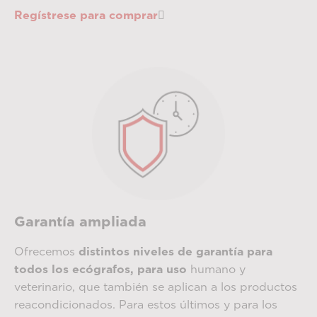
Regístrese para comprar
Garantía ampliada
Ofrecemos
distintos niveles de garantía para
todos los ecógrafos, para uso
humano y
veterinario, que también se aplican a los productos
reacondicionados. Para estos últimos y para los