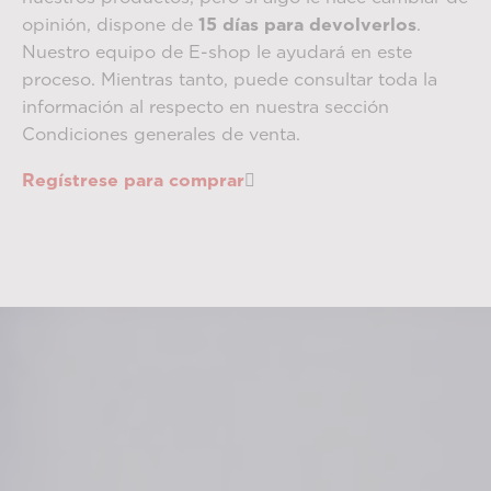
opinión, dispone de
15 días para devolverlos
.
Nuestro equipo de E-shop le ayudará en este
proceso. Mientras tanto, puede consultar toda la
información al respecto en nuestra sección
Condiciones generales de venta.
Regístrese para comprar