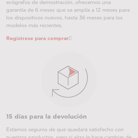
ecógrafos de demostración, ofrecemos una
garantía de 6 meses que se amplía a 12 meses para
los dispositivos nuevos, hasta 36 meses para los
modelos más recientes.
Regístrese para comprar
15 días para la devolución
Estamos seguros de que quedará satisfecho con
nuestros productos, pero si algo le hace cambiar de