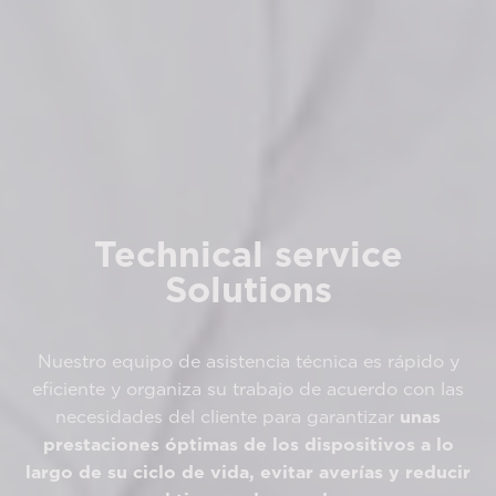
Technical service
Solutions
Nuestro equipo de asistencia técnica es rápido y
eficiente y organiza su trabajo de acuerdo con las
necesidades del cliente para garantizar
unas
prestaciones óptimas de los dispositivos a lo
largo de su ciclo de vida, evitar averías y reducir