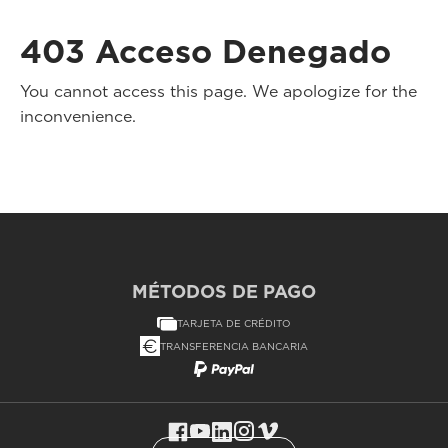
403 Acceso Denegado
You cannot access this page. We apologize for the
inconvenience.
MÉTODOS DE PAGO
TARJETA DE CRÉDITO
TRANSFERENCIA BANCARIA