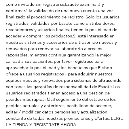
como invitado sin registrarse.Esaote examinará y
confirmará la validación de una nueva cuenta una vez
finalizado el procedimiento de registro. Solo los usuarios
registrados, validados por Esaote como distribuidores,
revendedores y usuarios finales, tienen la posibilidad de
acceder y comprar los productos.Si está interesado en
nuestros sistemas y accesorios de ultrasonido nuevos y
renovados para renovar su laboratorio a precios
razonables, mientras continúa garantizando la mejor
calidad a sus pacientes, por favor regístrese para
aprovechar la posibilidad y los beneficios que E-shop
ofrece a usuarios registrados - para adquirir nuestros
equipos nuevos y renovados para sistemas de ultrasonido
con todas las garantías de responsabilidad de Esaote.Los
usuarios registrados tienen acceso a una gestión de
pedidos más rápida, fácil seguimiento del estado de los
pedidos actuales y anteriores, posibilidad de acceder,
editar / modificar datos personales y actualización
constante de todas nuestras promociones y ofertas. ELIGE
LA TIENDA Y REGÍSTRATE AHORA