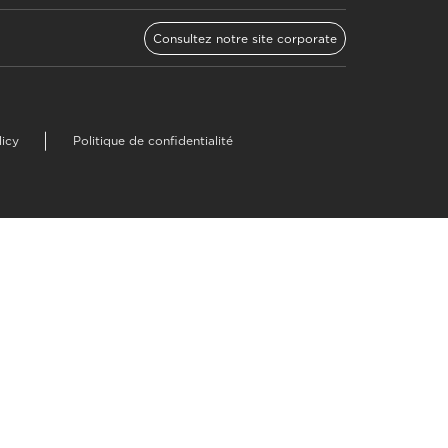
Consultez notre site corporate
licy
Politique de confidentialité